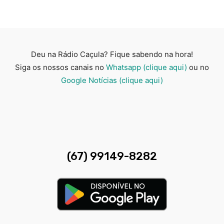
Deu na Rádio Caçula? Fique sabendo na hora!
Siga os nossos canais no
Whatsapp (clique aqui)
ou no
Google Notícias (clique aqui)
(67) 99149-8282