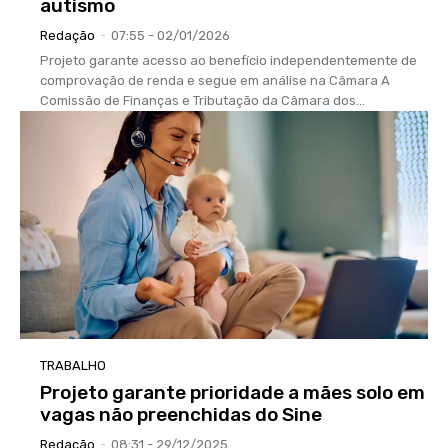
autismo
Redação
-
07:55 - 02/01/2026
Projeto garante acesso ao benefício independentemente de
comprovação de renda e segue em análise na Câmara A
Comissão de Finanças e Tributação da Câmara dos...
TRABALHO
Projeto garante prioridade a mães solo em
vagas não preenchidas do Sine
Redação
-
08:31 - 29/12/2025