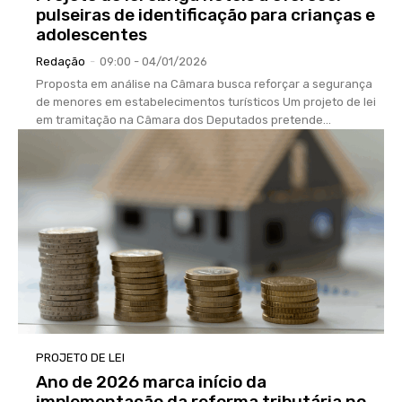
pulseiras de identificação para crianças e
adolescentes
Redação
-
09:00 - 04/01/2026
Proposta em análise na Câmara busca reforçar a segurança
de menores em estabelecimentos turísticos Um projeto de lei
em tramitação na Câmara dos Deputados pretende...
PROJETO DE LEI
Ano de 2026 marca início da
implementação da reforma tributária no