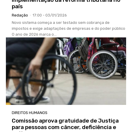
país
Redação
-
17:00 - 03/01/2026
Novo sistema começa a ser testado sem cobrança de
impostos e exige adaptações de empresas e do poder público
O ano de 2026 marca o...
DIREITOS HUMANOS
Comissão aprova gratuidade de Justiça
para pessoas com câncer, deficiência e