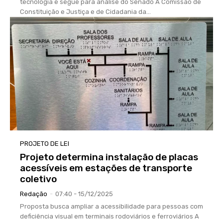
tecnologia e segue para análise do Senado A Comissão de
Constituição e Justiça e de Cidadania da...
PROJETO DE LEI
Projeto determina instalação de placas
acessíveis em estações de transporte
coletivo
Redação
-
07:40 - 15/12/2025
Proposta busca ampliar a acessibilidade para pessoas com
deficiência visual em terminais rodoviários e ferroviários A