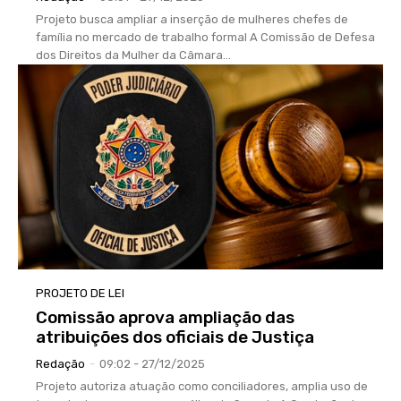
Projeto busca ampliar a inserção de mulheres chefes de
família no mercado de trabalho formal A Comissão de Defesa
dos Direitos da Mulher da Câmara...
PROJETO DE LEI
Comissão aprova ampliação das
atribuições dos oficiais de Justiça
Redação
-
09:02 - 27/12/2025
Projeto autoriza atuação como conciliadores, amplia uso de