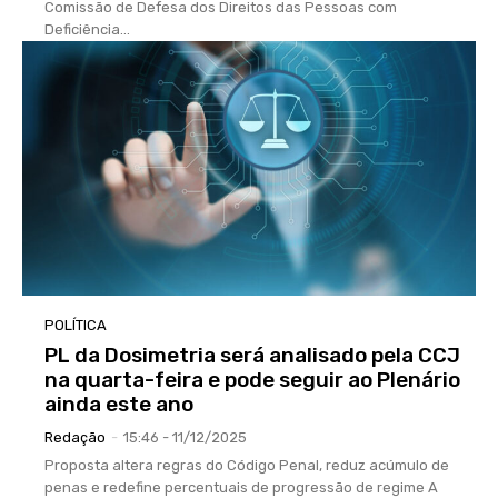
Comissão de Defesa dos Direitos das Pessoas com
Deficiência...
POLÍTICA
PL da Dosimetria será analisado pela CCJ
na quarta-feira e pode seguir ao Plenário
ainda este ano
Redação
-
15:46 - 11/12/2025
Proposta altera regras do Código Penal, reduz acúmulo de
penas e redefine percentuais de progressão de regime A