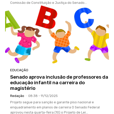
Comissão de Constituição e Justiça do Senado...
EDUCAÇÃO
Senado aprova inclusão de professores da
educação infantil na carreira do
magistério
Redação
-
08:38 - 11/12/2025
Projeto segue para sanção e garante piso nacional e
enquadramento em planos de carreira O Senado Federal
aprovou nesta quarta-feira (10) o Projeto de Lei...