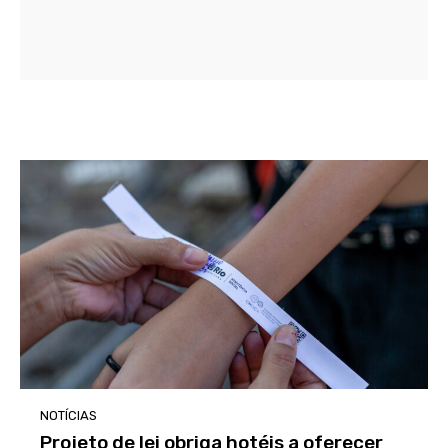
NOTÍCIAS
Projeto de lei obriga hotéis a oferecer