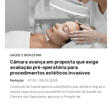
SAÚDE E BEM ESTAR
Câmara avança em proposta que exige
avaliação pré-operatória para
procedimentos estéticos invasivos
Redação
-
07:32 - 08/12/2025
Comissão de Saúde aprova substitutivo que detalha regras e
amplia segurança para pacientes A Comissão de Saúde da
Câmara dos Deputados aprovou o Projeto de...