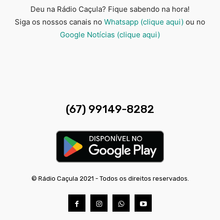
Deu na Rádio Caçula? Fique sabendo na hora!
Siga os nossos canais no
Whatsapp (clique aqui)
ou no
Google Notícias (clique aqui)
(67) 99149-8282
© Rádio Caçula 2021 - Todos os direitos reservados.