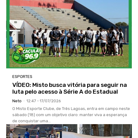
ESPORTES
VÍDEO: Misto busca vitória para seguir na
luta pelo acesso à Série A do Estadual
Neto
-
12:47 - 17/07/2026
O Misto Esporte Clube, de Três Lagoas, entra em campo neste
sábado (18) com um objetivo claro: manter viva a esperança
de conquistar uma...