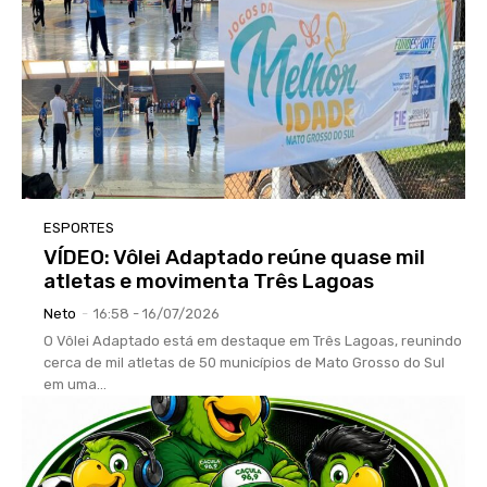
ESPORTES
VÍDEO: Vôlei Adaptado reúne quase mil
atletas e movimenta Três Lagoas
Neto
-
16:58 - 16/07/2026
O Vôlei Adaptado está em destaque em Três Lagoas, reunindo
cerca de mil atletas de 50 municípios de Mato Grosso do Sul
em uma...