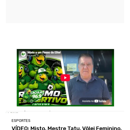
ESPORTES
VÍDEO: Misto, Mestre Tatu, Vôlei Feminino,