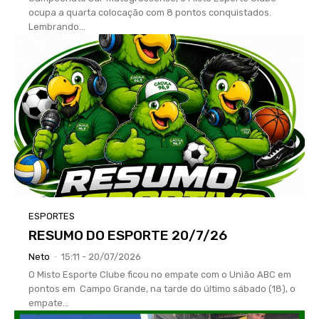
ocupa a quarta colocação com 8 pontos conquistados.
Lembrando...
ESPORTES
RESUMO DO ESPORTE 20/7/26
Neto
-
15:11 - 20/07/2026
O Misto Esporte Clube ficou no empate com o União ABC em
pontos em Campo Grande, na tarde do último sábado (18), o
empate...