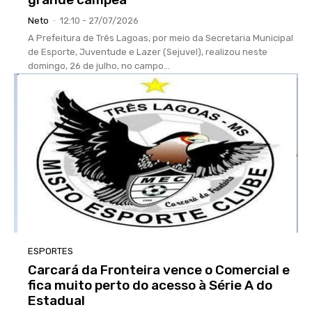
Neto
-
12:10 - 27/07/2026
A Prefeitura de Três Lagoas, por meio da Secretaria Municipal
de Esporte, Juventude e Lazer (Sejuvel), realizou neste
domingo, 26 de julho, no campo...
ESPORTES
Carcará da Fronteira vence o Comercial e
fica muito perto do acesso à Série A do
Estadual