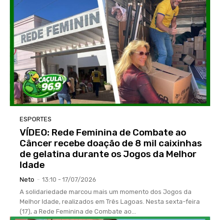
ESPORTES
VÍDEO: Rede Feminina de Combate ao
Câncer recebe doação de 8 mil caixinhas
de gelatina durante os Jogos da Melhor
Idade
Neto
-
13:10 - 17/07/2026
A solidariedade marcou mais um momento dos Jogos da
Melhor Idade, realizados em Três Lagoas. Nesta sexta-feira
(17), a Rede Feminina de Combate ao...