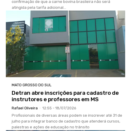
confirmação de que a carne bovina brasileira não será
atingida pela tarifa adicional...
MATO GROSSO DO SUL
Detran abre inscrições para cadastro de
instrutores e professores em MS
Rafael Oliveira
-
12:55 - 18/07/2026
Profissionais de diversas áreas podem se inscrever até 31 de
julho para integrar banco de cadastro que atenderá cursos,
palestras e ações de educação no trânsito