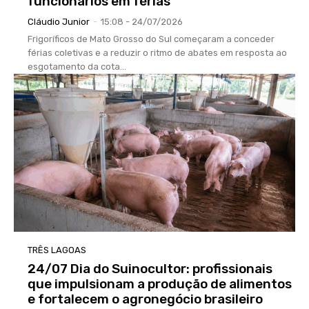
funcionários em férias
Cláudio Junior
-
15:08 - 24/07/2026
Frigoríficos de Mato Grosso do Sul começaram a conceder
férias coletivas e a reduzir o ritmo de abates em resposta ao
esgotamento da cota...
TRÊS LAGOAS
24/07 Dia do Suinocultor: profissionais
que impulsionam a produção de alimentos
e fortalecem o agronegócio brasileiro