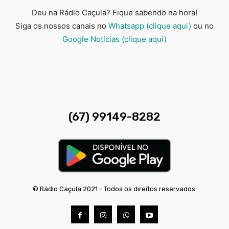
Deu na Rádio Caçula? Fique sabendo na hora!
Siga os nossos canais no
Whatsapp (clique aqui)
ou no
Google Notícias (clique aqui)
(67) 99149-8282
© Rádio Caçula 2021 - Todos os direitos reservados.