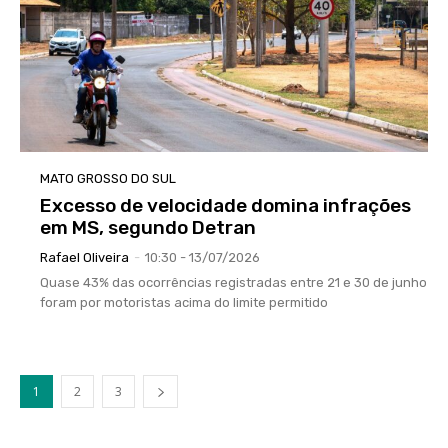
MATO GROSSO DO SUL
Excesso de velocidade domina infrações
em MS, segundo Detran
Rafael Oliveira
-
10:30 - 13/07/2026
Quase 43% das ocorrências registradas entre 21 e 30 de junho
foram por motoristas acima do limite permitido
1
2
3