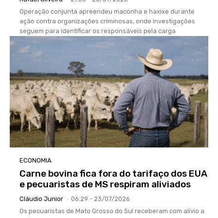
Operação conjunta apreendeu maconha e haxixe durante
ação contra organizações criminosas, onde investigações
seguem para identificar os responsáveis pela carga
ECONOMIA
Carne bovina fica fora do tarifaço dos EUA
e pecuaristas de MS respiram aliviados
Cláudio Junior
-
06:29 - 23/07/2026
Os pecuaristas de Mato Grosso do Sul receberam com alívio a