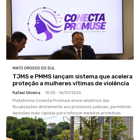
MATO GROSSO DO SUL
TJMS e PMMS lançam sistema que acelera
proteção a mulheres vítimas de violência
Rafael Oliveira
-
10:00 - 14/07/2026
Plataforma Conecta Promuse envia relatórios das
fiscalizações diretamente aos processos judiciais, permitindo
decisões mais rápidas para reforçar medidas protetivas