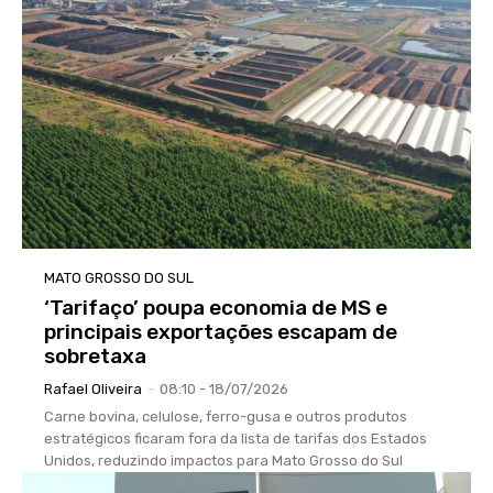
MATO GROSSO DO SUL
‘Tarifaço’ poupa economia de MS e
principais exportações escapam de
sobretaxa
Rafael Oliveira
-
08:10 - 18/07/2026
Carne bovina, celulose, ferro-gusa e outros produtos
estratégicos ficaram fora da lista de tarifas dos Estados
Unidos, reduzindo impactos para Mato Grosso do Sul