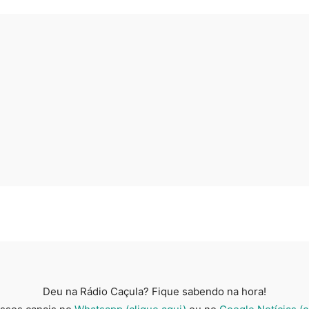
Deu na Rádio Caçula? Fique sabendo na hora!