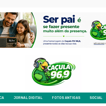
ICA
JORNAL DIGITAL
FOTOS ANTIGAS
SOCIAL