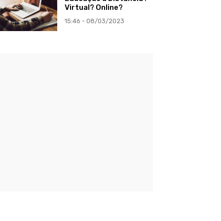
Virtual? Online?
15:46 - 08/03/2023