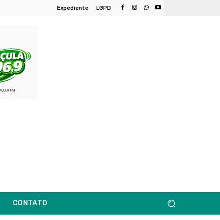
Expediente
LGPD
CONTATO