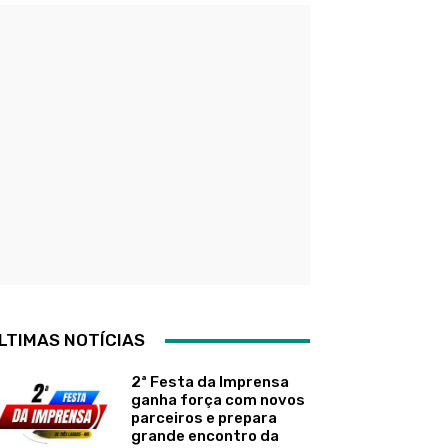
LTIMAS NOTÍCIAS
2ª Festa da Imprensa
ganha força com novos
parceiros e prepara
grande encontro da