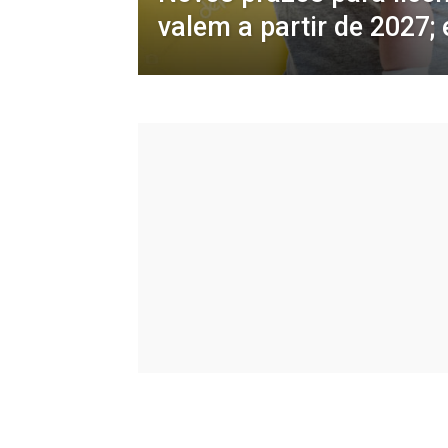
valem a partir de 2027;