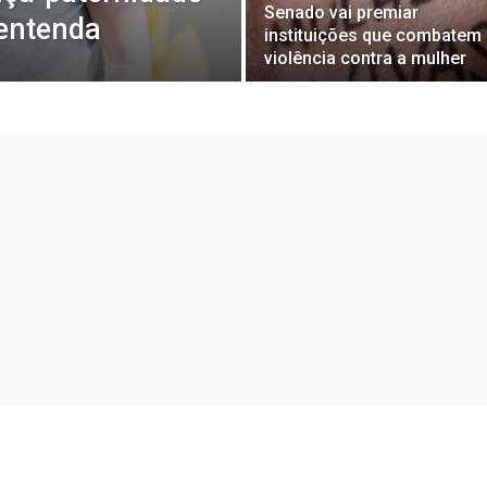
Senado vai premiar
 entenda
instituições que combatem
violência contra a mulher