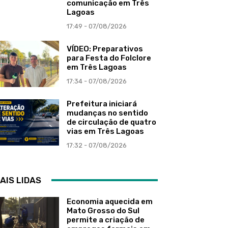
comunicação em Três
Lagoas
17:49 - 07/08/2026
VÍDEO: Preparativos
para Festa do Folclore
em Três Lagoas
17:34 - 07/08/2026
Prefeitura iniciará
mudanças no sentido
de circulação de quatro
vias em Três Lagoas
17:32 - 07/08/2026
AIS LIDAS
Economia aquecida em
Mato Grosso do Sul
permite a criação de