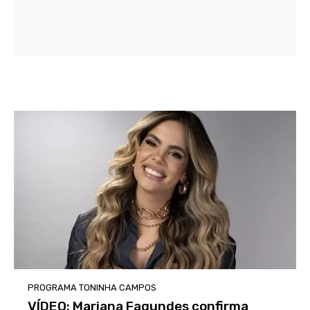
PROGRAMA TONINHA CAMPOS
VÍDEO: Mariana Fagundes confirma