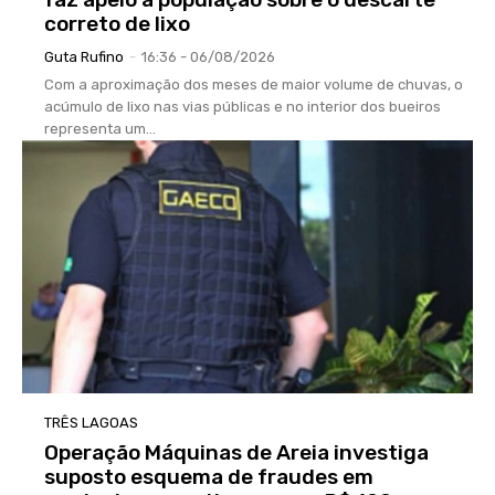
correto de lixo
Guta Rufino
-
16:36 - 06/08/2026
Com a aproximação dos meses de maior volume de chuvas, o
acúmulo de lixo nas vias públicas e no interior dos bueiros
representa um...
TRÊS LAGOAS
Operação Máquinas de Areia investiga
suposto esquema de fraudes em