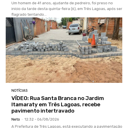
Um homem de 41 anos, ajudante de pedreiro, foi preso no
início da tarde desta quinta-feira (6), em Três Lagoas, após ser
flagrado tentando...
NOTÍCIAS
VÍDEO: Rua Santa Branca no Jardim
Itamaraty em Três Lagoas, recebe
pavimento intertravado
Neto
-
12:32 - 06/08/2026
A Prefeitura de Três Lagoas, está executando a pavimentação