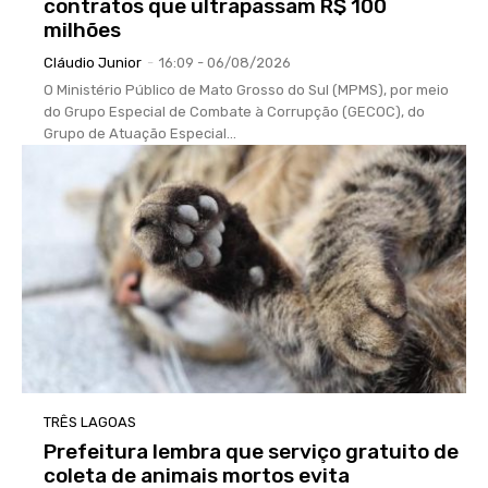
contratos que ultrapassam R$ 100
milhões
Cláudio Junior
-
16:09 - 06/08/2026
O Ministério Público de Mato Grosso do Sul (MPMS), por meio
do Grupo Especial de Combate à Corrupção (GECOC), do
Grupo de Atuação Especial...
TRÊS LAGOAS
Prefeitura lembra que serviço gratuito de
coleta de animais mortos evita