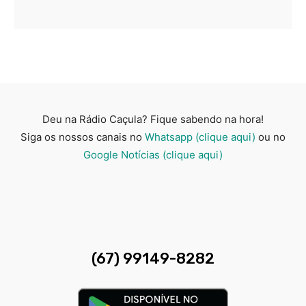
Deu na Rádio Caçula? Fique sabendo na hora!
Siga os nossos canais no
Whatsapp (clique aqui)
ou no
Google Notícias (clique aqui)
(67) 99149-8282