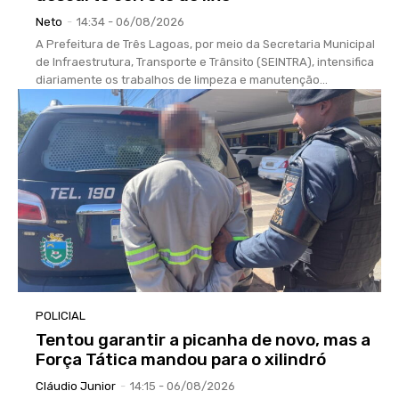
Neto
-
14:34 - 06/08/2026
A Prefeitura de Três Lagoas, por meio da Secretaria Municipal
de Infraestrutura, Transporte e Trânsito (SEINTRA), intensifica
diariamente os trabalhos de limpeza e manutenção...
POLICIAL
Tentou garantir a picanha de novo, mas a
Força Tática mandou para o xilindró
Cláudio Junior
-
14:15 - 06/08/2026