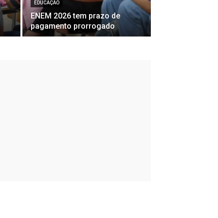
EDUCAÇÃO
ENEM 2026 tem prazo de
pagamento prorrogado