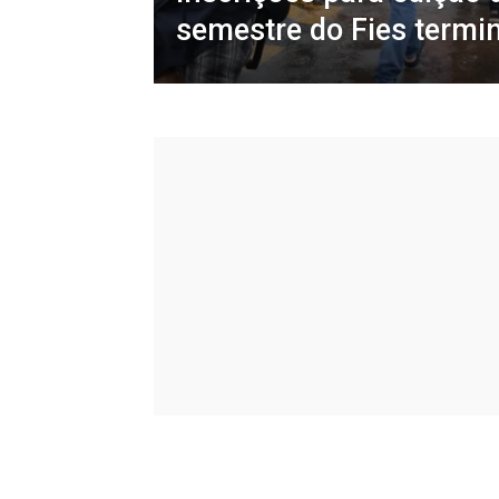
semestre do Fies termi