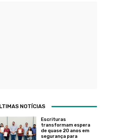
LTIMAS NOTÍCIAS
Escrituras
transformam espera
de quase 20 anos em
segurança para