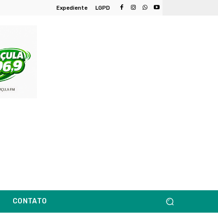
Expediente
LGPD
CONTATO