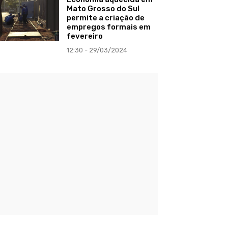
Mato Grosso do Sul
permite a criação de
empregos formais em
fevereiro
12:30 - 29/03/2024