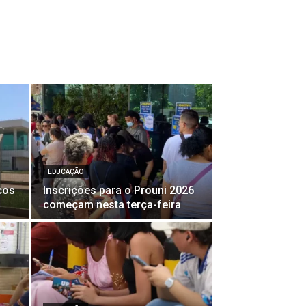
EDUCAÇÃO
cos
Inscrições para o Prouni 2026
começam nesta terça-feira