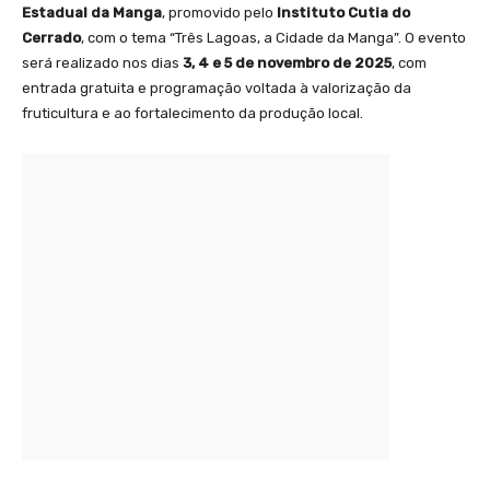
Estadual da Manga
, promovido pelo
Instituto Cutia do
Cerrado
, com o tema “Três Lagoas, a Cidade da Manga”. O evento
será realizado nos dias
3, 4 e 5 de novembro de 2025
, com
entrada gratuita e programação voltada à valorização da
fruticultura e ao fortalecimento da produção local.