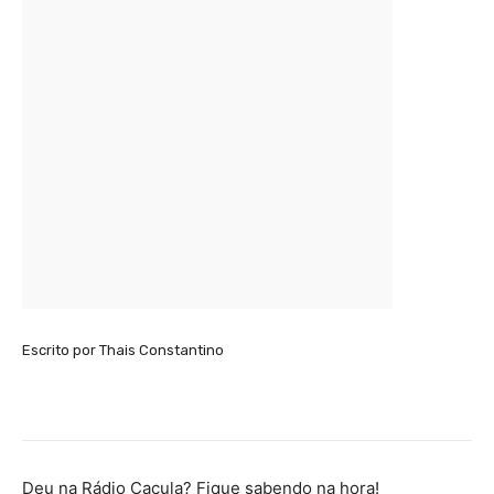
Escrito por Thais Constantino
Deu na Rádio Caçula? Fique sabendo na hora!