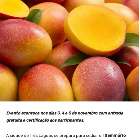
Evento acontece nos dias 3, 4 e 5 de novembro com entrada
gratuita e certificação aos participantes
.
A cidade de Três Lagoas se prepara para sediar o
I Seminário