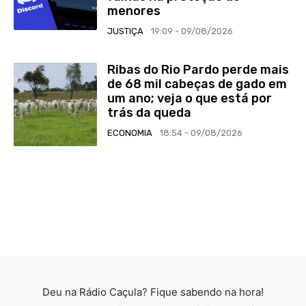
menores
JUSTIÇA
19:09 - 09/08/2026
Ribas do Rio Pardo perde mais
de 68 mil cabeças de gado em
um ano; veja o que está por
trás da queda
ECONOMIA
18:54 - 09/08/2026
Deu na Rádio Caçula? Fique sabendo na hora!