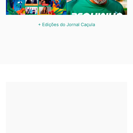
+ Edições do Jornal Caçula