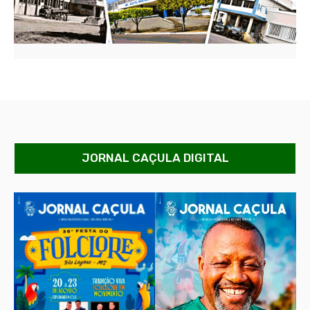
JORNAL CAÇULA DIGITAL