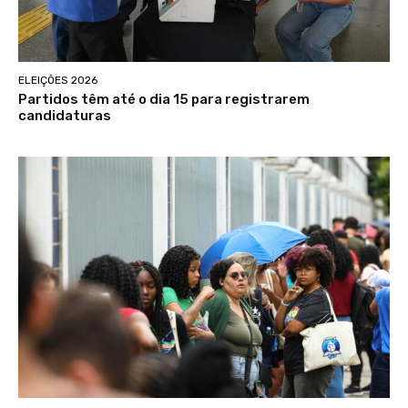
ELEIÇÕES 2026
Partidos têm até o dia 15 para registrarem
candidaturas