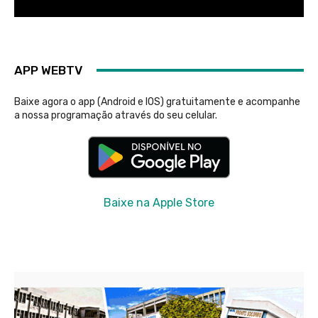
APP WEBTV
Baixe agora o app (Android e IOS) gratuitamente e acompanhe
a nossa programação através do seu celular.
Baixe na Apple Store