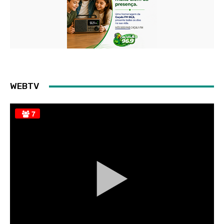
WEBTV