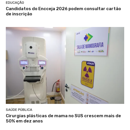
EDUCAÇÃO
Candidatos do Encceja 2026 podem consultar cartão
de inscrição
SAÚDE PÚBLICA
Cirurgias plásticas de mama no SUS crescem mais de
50% em dez anos