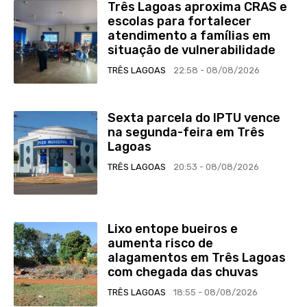
Três Lagoas aproxima CRAS e
escolas para fortalecer
atendimento a famílias em
situação de vulnerabilidade
TRÊS LAGOAS
22:58 - 08/08/2026
Sexta parcela do IPTU vence
na segunda-feira em Três
Lagoas
TRÊS LAGOAS
20:53 - 08/08/2026
Lixo entope bueiros e
aumenta risco de
alagamentos em Três Lagoas
com chegada das chuvas
TRÊS LAGOAS
18:55 - 08/08/2026