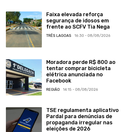
Faixa elevada reforça
segurança de idosos em
frente ao SCFV Tia Nega
TRÊS LAGOAS
16:30 - 08/08/2026
Moradora perde R$ 800 ao
tentar comprar bicicleta
elétrica anunciada no
Facebook
REGIÃO
14:15 - 08/08/2026
TSE regulamenta aplicativo
Pardal para denúncias de
propaganda irregular nas
eleições de 2026