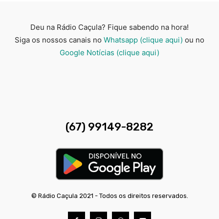
Deu na Rádio Caçula? Fique sabendo na hora!
Siga os nossos canais no
Whatsapp (clique aqui)
ou no
Google Notícias (clique aqui)
(67) 99149-8282
© Rádio Caçula 2021 - Todos os direitos reservados.