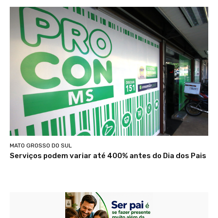
MATO GROSSO DO SUL
Serviços podem variar até 400% antes do Dia dos Pais