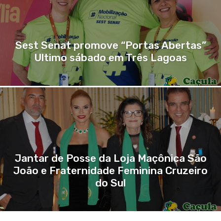
Sest Senat promove “Portas Abertas”
Ultimo sábado em Três Lagoas
Jantar de Posse da Loja Maçônica São
João e Fraternidade Feminina Cruzeiro
do Sul