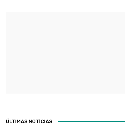
ÚLTIMAS NOTÍCIAS