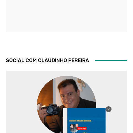
SOCIAL COM CLAUDINHO PEREIRA