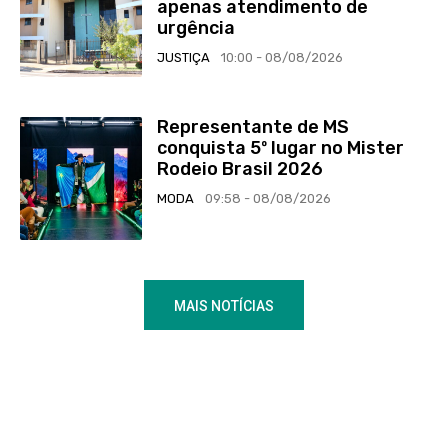
apenas atendimento de
urgência
JUSTIÇA
10:00 - 08/08/2026
Representante de MS
conquista 5º lugar no Mister
Rodeio Brasil 2026
MODA
09:58 - 08/08/2026
MAIS NOTÍCIAS