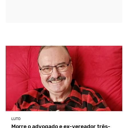
LUTO
Morre o advogado e ex-vereador três-