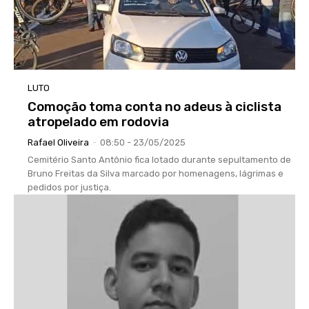
LUTO
Comoção toma conta no adeus à ciclista
atropelado em rodovia
Rafael Oliveira
-
08:50 - 23/05/2025
Cemitério Santo Antônio fica lotado durante sepultamento de
Bruno Freitas da Silva marcado por homenagens, lágrimas e
pedidos por justiça.