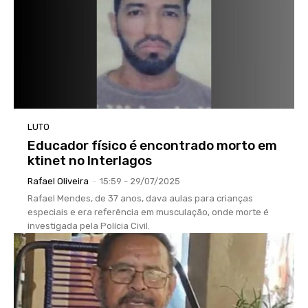
LUTO
Educador físico é encontrado morto em
ktinet no Interlagos
Rafael Oliveira
-
15:59 - 29/07/2025
Rafael Mendes, de 37 anos, dava aulas para crianças
especiais e era referência em musculação, onde morte é
investigada pela Polícia Civil.