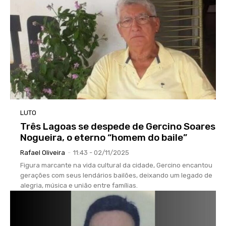
LUTO
Três Lagoas se despede de Gercino Soares
Nogueira, o eterno “homem do baile”
Rafael Oliveira
-
11:43 - 02/11/2025
Figura marcante na vida cultural da cidade, Gercino encantou
gerações com seus lendários bailões, deixando um legado de
alegria, música e união entre famílias.