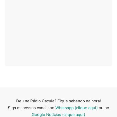
Deu na Rádio Caçula? Fique sabendo na hora!
Siga os nossos canais no
Whatsapp (clique aqui)
ou no
Google Notícias (clique aqui)