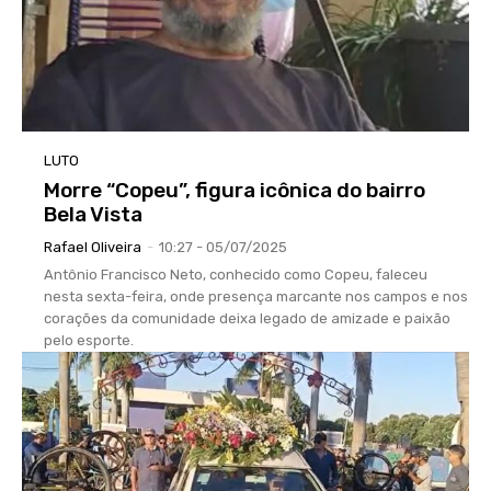
LUTO
Morre “Copeu”, figura icônica do bairro
Bela Vista
Rafael Oliveira
-
10:27 - 05/07/2025
Antônio Francisco Neto, conhecido como Copeu, faleceu
nesta sexta-feira, onde presença marcante nos campos e nos
corações da comunidade deixa legado de amizade e paixão
pelo esporte.