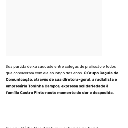
Sua partida deixa saudade entre colegas de profissão e todos
que conviveram com ele ao longo dos anos.
O Grupo Caçula de
Comunicação, através de sua diretora-geral, a radialista e
empresária Toninha Campos, expressa solidariedade à
família Castro Pinto neste momento de dor e despedida.