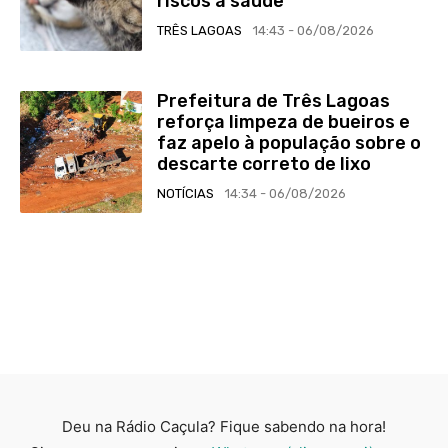
riscos à saúde
TRÊS LAGOAS
14:43 - 06/08/2026
Prefeitura de Três Lagoas
reforça limpeza de bueiros e
faz apelo à população sobre o
descarte correto de lixo
NOTÍCIAS
14:34 - 06/08/2026
Deu na Rádio Caçula? Fique sabendo na hora!