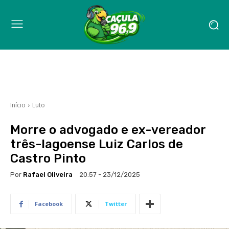
Início
Luto
Morre o advogado e ex-vereador
três-lagoense Luiz Carlos de
Castro Pinto
Por
Rafael Oliveira
20:57 - 23/12/2025
Facebook
Twitter