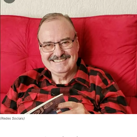
(Redes Sociais)