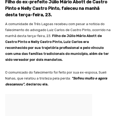
Filho do ex-prefeito Júlio Mário Abott de Castro
Pinto e Nelly Castro Pinto, faleceu na manhã
desta terça-feira, 23.
A comunidade de Três Lagoas recebeu com pesar a notícia do
falecimento do advogado Luiz Carlos de Castro Pinto, ocorrido na
manhã desta terça-feira, 23.
Filho de Júlio Mário Abott de
Castro Pinto e Nelly Castro Pinto, Luiz Carlos era
reconhecido por sua trajetória profissional e pelo vínculo
com uma das famílias tradicionais do município, além de ter
sido vereador por dois mandatos.
O comunicado do falecimento foi feito por sua ex-esposa, Sueli
Nahas, que relatou a tristeza pela perda:
“Sofreu muito e agora
descansou”
, declarou ela.