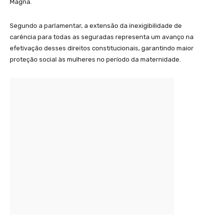
Magna.
Segundo a parlamentar, a extensão da inexigibilidade de
carência para todas as seguradas representa um avanço na
efetivação desses direitos constitucionais, garantindo maior
proteção social às mulheres no período da maternidade.