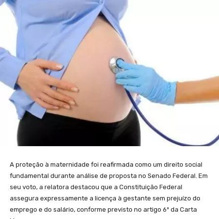
A proteção à maternidade foi reafirmada como um direito social
fundamental durante análise de proposta no Senado Federal. Em
seu voto, a relatora destacou que a Constituição Federal
assegura expressamente a licença à gestante sem prejuízo do
emprego e do salário, conforme previsto no artigo 6º da Carta