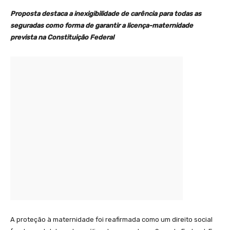
Proposta destaca a inexigibilidade de carência para todas as
seguradas como forma de garantir a licença-maternidade
prevista na Constituição Federal
A proteção à maternidade foi reafirmada como um direito social