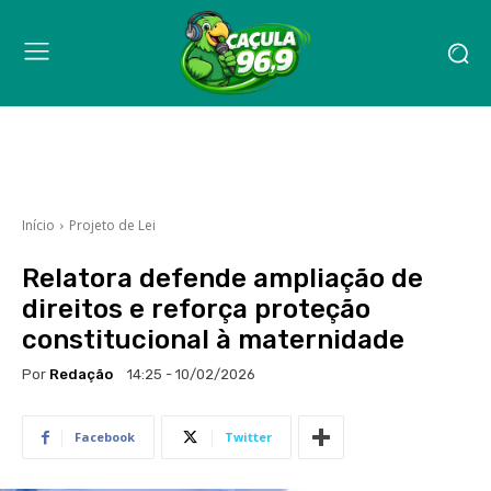
Início
Projeto de Lei
Relatora defende ampliação de
direitos e reforça proteção
constitucional à maternidade
Por
Redação
14:25 - 10/02/2026
Facebook
Twitter