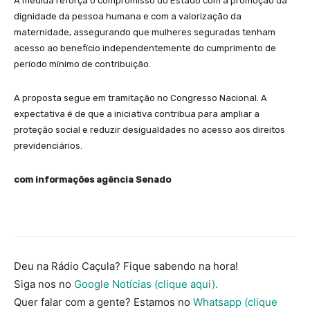
A medida reforça o compromisso do Estado com a promoção da
dignidade da pessoa humana e com a valorização da
maternidade, assegurando que mulheres seguradas tenham
acesso ao benefício independentemente do cumprimento de
período mínimo de contribuição.
A proposta segue em tramitação no Congresso Nacional. A
expectativa é de que a iniciativa contribua para ampliar a
proteção social e reduzir desigualdades no acesso aos direitos
previdenciários.
com informações agência Senado
Deu na Rádio Caçula? Fique sabendo na hora!
Siga nos no
Google Notícias (clique aqui).
Quer falar com a gente? Estamos no
Whatsapp (clique