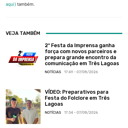
aqui)
também.
VEJA TAMBÉM
2ª Festa da Imprensa ganha
força com novos parceiros e
prepara grande encontro da
comunicação em Três Lagoas
NOTÍCIAS
17:49 - 07/08/2026
VÍDEO: Preparativos para
Festa do Folclore em Três
Lagoas
NOTÍCIAS
17:34 - 07/08/2026