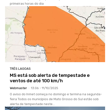
primeiras horas do dia
TRÊS LAGOAS
MS está sob alerta de tempestade e
ventos de até 100 km/h
Webmaster
-
13:06 - 11/10/2025
O aviso do Inmet começa no domingo e termina na segunda-
feira Todos os municípios de Mato Grosso do Sul estão sob
alerta de tempestade neste...