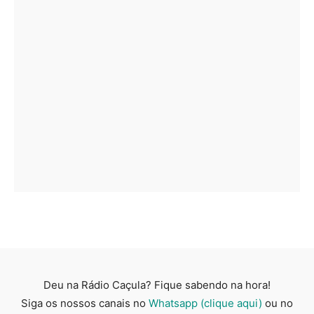
Deu na Rádio Caçula? Fique sabendo na hora!
Siga os nossos canais no
Whatsapp (clique aqui)
ou no