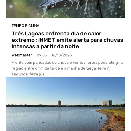
TEMPO E CLIMA
Três Lagoas enfrenta dia de calor
extremo ; INMET emite alerta para chuvas
intensas a partir da noite
Webmaster
-
09:53 - 06/10/2025
Frente com pancadas de chuva e ventos fortes pode atingir a
região entre o fim da tarde e a manhã de terça-feira A
segunda-feira (6)...