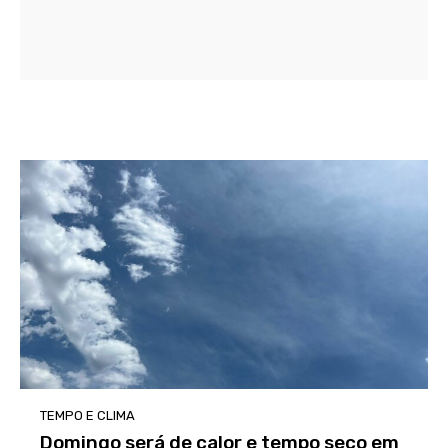
TEMPO E CLIMA
Domingo será de calor e tempo seco em