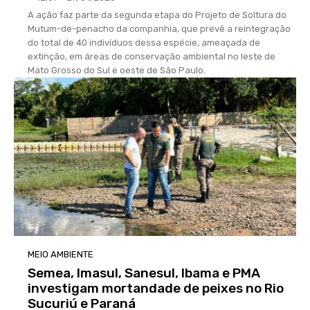
A ação faz parte da segunda etapa do Projeto de Soltura do
Mutum-de-penacho da companhia, que prevê a reintegração
do total de 40 indivíduos dessa espécie, ameaçada de
extinção, em áreas de conservação ambiental no leste de
Mato Grosso do Sul e oeste de São Paulo.
MEIO AMBIENTE
Semea, Imasul, Sanesul, Ibama e PMA
investigam mortandade de peixes no Rio
Sucuriú e Paraná