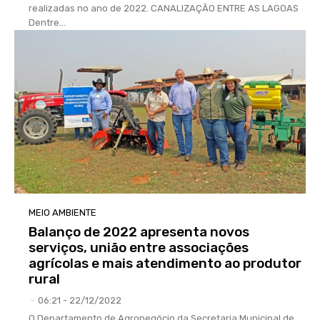
realizadas no ano de 2022. CANALIZAÇÃO ENTRE AS LAGOAS
Dentre...
MEIO AMBIENTE
Balanço de 2022 apresenta novos
serviços, união entre associações
agrícolas e mais atendimento ao produtor
rural
-
06:21 - 22/12/2022
O Departamento de Agronegócio da Secretaria Municipal de