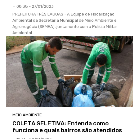
-
08:38 - 27/01/2023
PREFEITURA TRÊS LAGOAS - A Equipe de Fiscalização
Ambiental da Secretaria Municipal de Meio Ambiente e
Agronegócio (SEMEA), juntamente com a Polícia Militar
Ambiental...
MEIO AMBIENTE
COLETA SELETIVA: Entenda como
funciona e quais bairros são atendidos