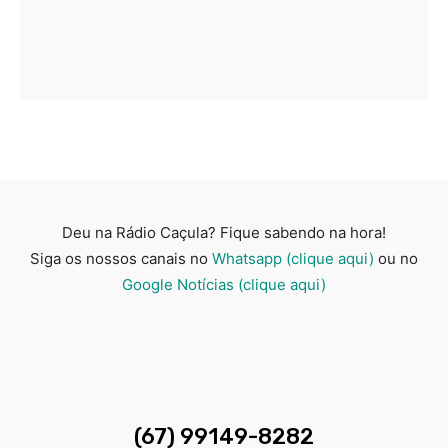
Deu na Rádio Caçula? Fique sabendo na hora!
Siga os nossos canais no
Whatsapp (clique aqui)
ou no
Google Notícias (clique aqui)
(67) 99149-8282