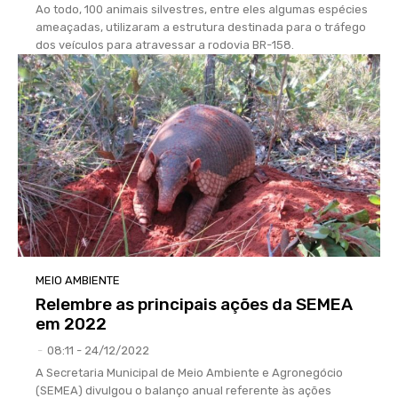
Ao todo, 100 animais silvestres, entre eles algumas espécies
ameaçadas, utilizaram a estrutura destinada para o tráfego
dos veículos para atravessar a rodovia BR-158.
MEIO AMBIENTE
Relembre as principais ações da SEMEA
em 2022
-
08:11 - 24/12/2022
A Secretaria Municipal de Meio Ambiente e Agronegócio
(SEMEA) divulgou o balanço anual referente às ações