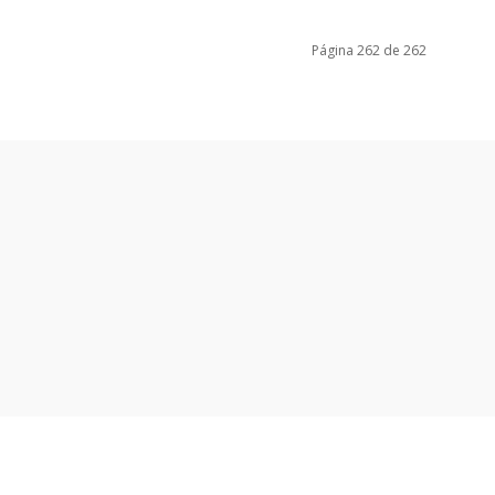
Página 262 de 262