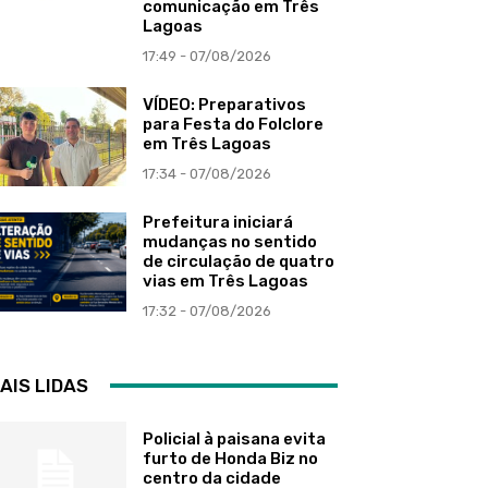
comunicação em Três
Lagoas
17:49 - 07/08/2026
VÍDEO: Preparativos
para Festa do Folclore
em Três Lagoas
17:34 - 07/08/2026
Prefeitura iniciará
mudanças no sentido
de circulação de quatro
vias em Três Lagoas
17:32 - 07/08/2026
AIS LIDAS
Policial à paisana evita
furto de Honda Biz no
centro da cidade