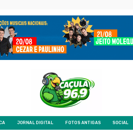
ICA
JORNAL DIGITAL
FOTOS ANTIGAS
SOCIAL