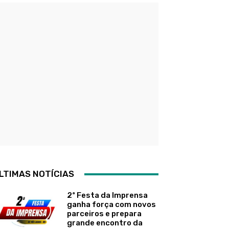
LTIMAS NOTÍCIAS
2ª Festa da Imprensa
ganha força com novos
parceiros e prepara
grande encontro da