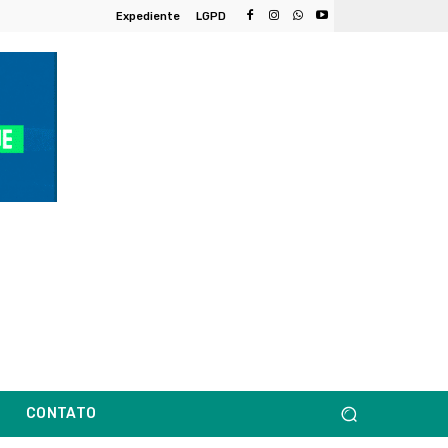
Expediente
LGPD
CONTATO