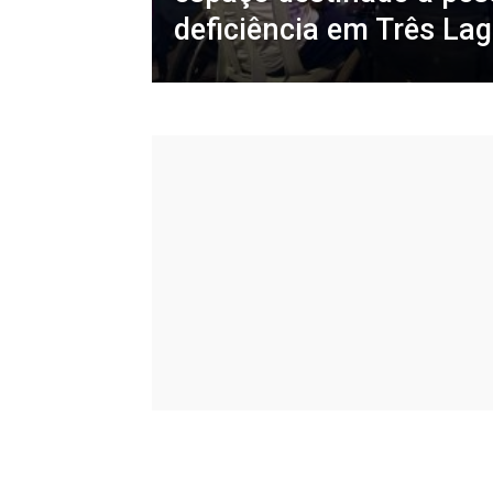
deficiência em Três La