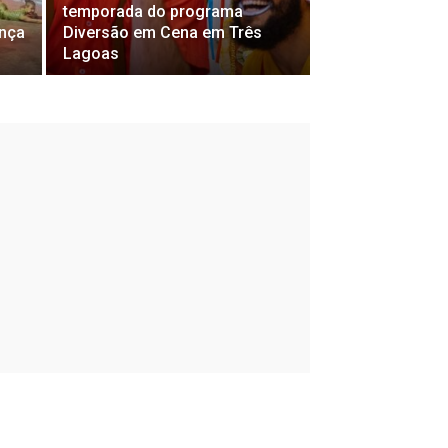
temporada do programa
ança
Diversão em Cena em Três
Lagoas