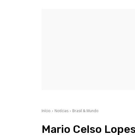
Início
Notícias
Brasil & Mundo
Mario Celso Lopes