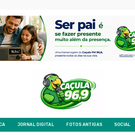
ICA
JORNAL DIGITAL
FOTOS ANTIGAS
SOCIAL