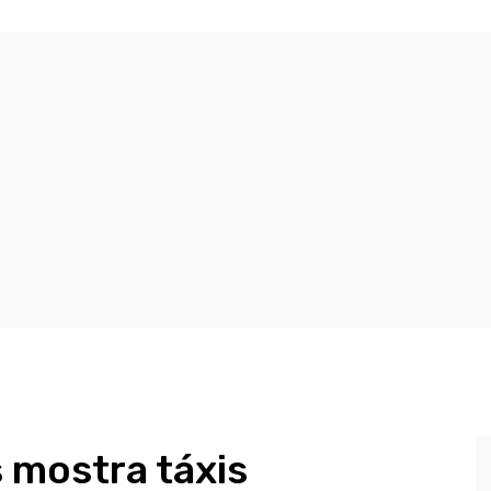
 mostra táxis