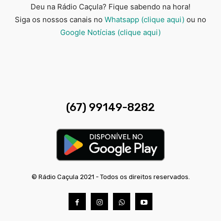
Deu na Rádio Caçula? Fique sabendo na hora!
Siga os nossos canais no
Whatsapp (clique aqui)
ou no
Google Notícias (clique aqui)
(67) 99149-8282
© Rádio Caçula 2021 - Todos os direitos reservados.