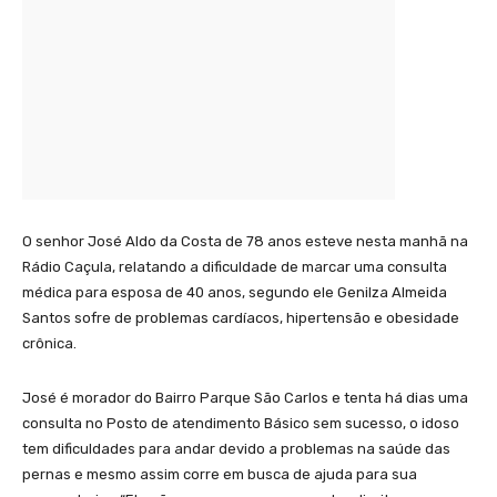
O senhor José Aldo da Costa de 78 anos esteve nesta manhã na
Rádio Caçula, relatando a dificuldade de marcar uma consulta
médica para esposa de 40 anos, segundo ele Genilza Almeida
Santos sofre de problemas cardíacos, hipertensão e obesidade
crônica.
José é morador do Bairro Parque São Carlos e tenta há dias uma
consulta no Posto de atendimento Básico sem sucesso, o idoso
tem dificuldades para andar devido a problemas na saúde das
pernas e mesmo assim corre em busca de ajuda para sua