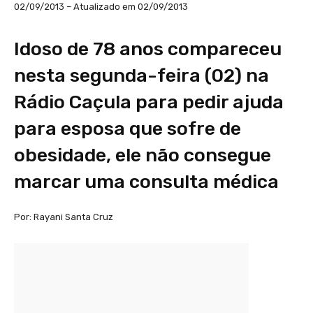
02/09/2013 – Atualizado em 02/09/2013
Idoso de 78 anos compareceu
nesta segunda-feira (02) na
Rádio Caçula para pedir ajuda
para esposa que sofre de
obesidade, ele não consegue
marcar uma consulta médica
Por: Rayani Santa Cruz