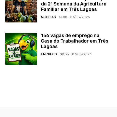
da 2ª Semana da Agricultura
Familiar em Três Lagoas
NOTÍCIAS
13:00 - 07/08/2026
156 vagas de emprego na
Casa do Trabalhador em Três
Lagoas
EMPREGO
09:36 - 07/08/2026