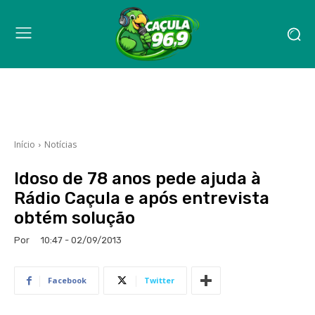
Início
Notícias
Idoso de 78 anos pede ajuda à
Rádio Caçula e após entrevista
obtém solução
Por
10:47 - 02/09/2013
Facebook
Twitter