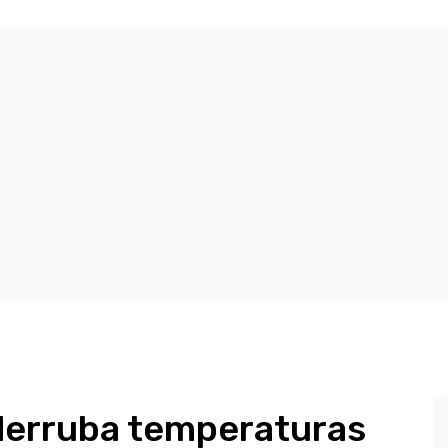
 derruba temperaturas