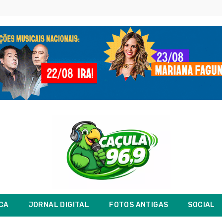
ICA
JORNAL DIGITAL
FOTOS ANTIGAS
SOCIAL