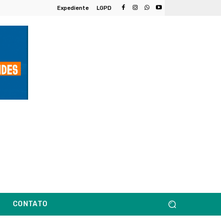
Expediente
LGPD
CONTATO