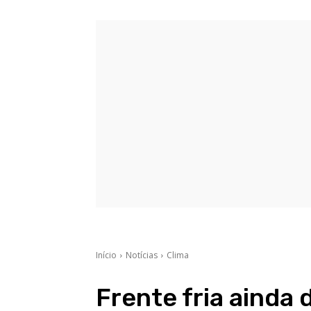
Início
Notícias
Clima
Frente fria ainda