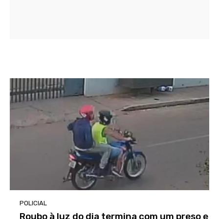
POLICIAL
Roubo à luz do dia termina com um preso e