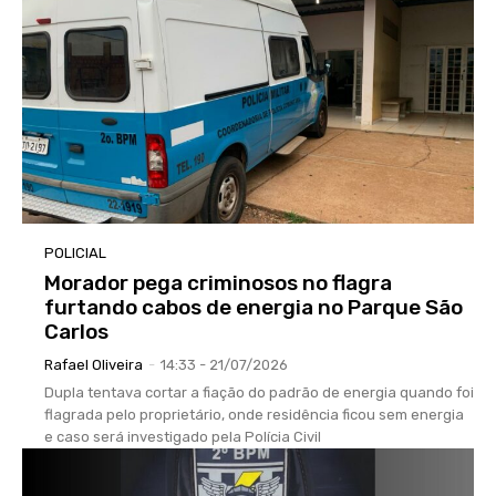
POLICIAL
Morador pega criminosos no flagra
furtando cabos de energia no Parque São
Carlos
Rafael Oliveira
-
14:33 - 21/07/2026
Dupla tentava cortar a fiação do padrão de energia quando foi
flagrada pelo proprietário, onde residência ficou sem energia
e caso será investigado pela Polícia Civil