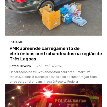
POLICIAL
PMR apreende carregamento de
eletrônicos contrabandeados na região de
Três Lagoas
Rafael Oliveira
-
09:16 - 21/07/2026
Fiscalização na MS 395 encontrou celulares, Smart TVs,
tablets, Alexas e outros produtos sem documentação fiscal,
onde carga foi encaminhada à Receita Federal