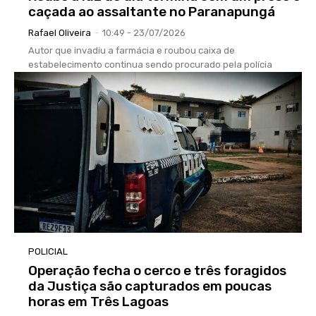
caçada ao assaltante no Paranapungá
Rafael Oliveira
-
10:49 - 23/07/2026
Autor que invadiu a farmácia e roubou caixa de
estabelecimento continua sendo procurado pela polícia
POLICIAL
Operação fecha o cerco e três foragidos
da Justiça são capturados em poucas
horas em Três Lagoas