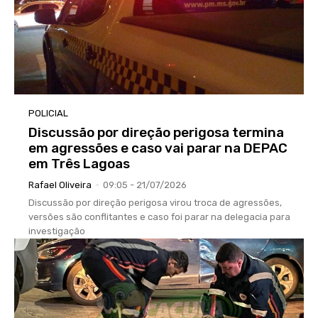
POLICIAL
Discussão por direção perigosa termina
em agressões e caso vai parar na DEPAC
em Três Lagoas
Rafael Oliveira
-
09:05 - 21/07/2026
Discussão por direção perigosa virou troca de agressões,
versões são conflitantes e caso foi parar na delegacia para
investigação