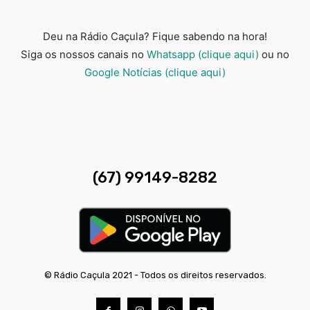
Deu na Rádio Caçula? Fique sabendo na hora!
Siga os nossos canais no
Whatsapp (clique aqui)
ou no
Google Notícias (clique aqui)
(67) 99149-8282
© Rádio Caçula 2021 - Todos os direitos reservados.