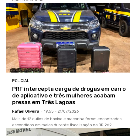
POLICIAL
PRF intercepta carga de drogas em carro
de aplicativo e três mulheres acabam
presas em Três Lagoas
Rafael Oliveira
-
19:55 - 21/07/2026
Mais de 12 quilos de haxixe e maconha foram encontrados
escondidos em malas durante fiscalização na BR 262