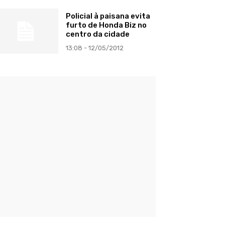
Policial à paisana evita
furto de Honda Biz no
centro da cidade
13:08 - 12/05/2012