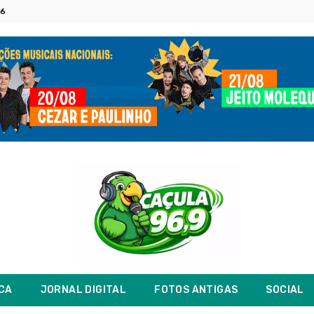
26
ICA
JORNAL DIGITAL
FOTOS ANTIGAS
SOCIAL