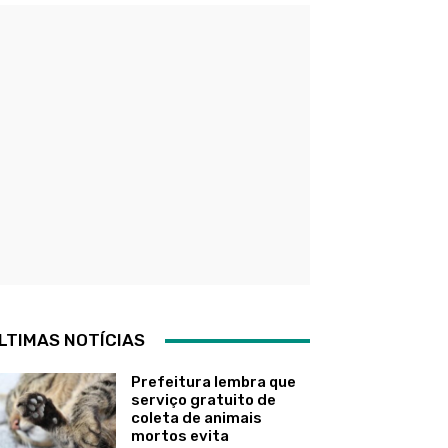
LTIMAS NOTÍCIAS
Prefeitura lembra que
serviço gratuito de
coleta de animais
mortos evita