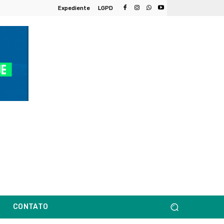
Expediente
LGPD
CONTATO