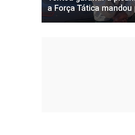
a Força Tática mandou p