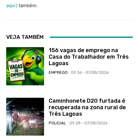
aqui)
também.
VEJA TAMBÉM
156 vagas de emprego na
Casa do Trabalhador em Três
Lagoas
EMPREGO
09:36 - 07/08/2026
Caminhonete D20 furtada é
recuperada na zona rural de
Três Lagoas
POLICIAL
09:28 - 07/08/2026