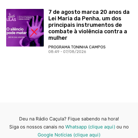
7 de agosto marca 20 anos da
Lei Maria da Penha, um dos
principais instrumentos de
combate à violência contra a
mulher
PROGRAMA TONINHA CAMPOS
08:49 - 07/08/2026
Deu na Rádio Caçula? Fique sabendo na hora!
Siga os nossos canais no
Whatsapp (clique aqui)
ou no
Google Notícias (clique aqui)