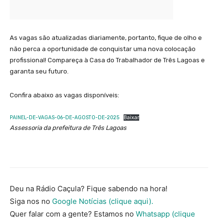
As vagas são atualizadas diariamente, portanto, fique de olho e
não perca a oportunidade de conquistar uma nova colocação
profissional! Compareça à Casa do Trabalhador de Três Lagoas e
garanta seu futuro.
Confira abaixo as vagas disponíveis:
PAINEL-DE-VAGAS-06-DE-AGOSTO-DE-2025
Baixar
Assessoria da prefeitura de Três Lagoas
Deu na Rádio Caçula? Fique sabendo na hora!
Siga nos no
Google Notícias (clique aqui).
Quer falar com a gente? Estamos no
Whatsapp (clique