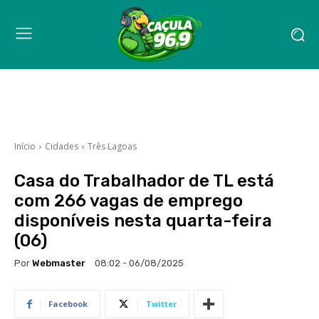
Início
Cidades
Três Lagoas
Casa do Trabalhador de TL está
com 266 vagas de emprego
disponíveis nesta quarta-feira
(06)
Por
Webmaster
08:02 - 06/08/2025
Facebook
Twitter