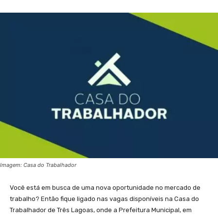
Imagem: Casa do Trabalhador
Você está em busca de uma nova oportunidade no mercado de
trabalho? Então fique ligado nas vagas disponíveis na Casa do
Trabalhador de Três Lagoas, onde a Prefeitura Municipal, em