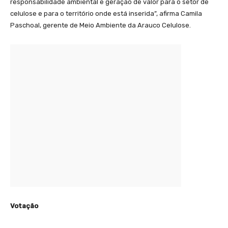
responsabilidade ambiental e geração de valor para o setor de
celulose e para o território onde está inserida”, afirma Camila
Paschoal, gerente de Meio Ambiente da Arauco Celulose.
Votação