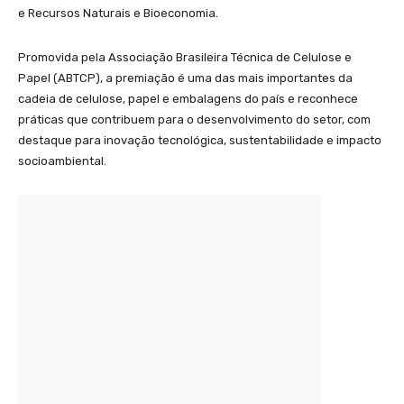
e Recursos Naturais e Bioeconomia.
Promovida pela Associação Brasileira Técnica de Celulose e
Papel (ABTCP), a premiação é uma das mais importantes da
cadeia de celulose, papel e embalagens do país e reconhece
práticas que contribuem para o desenvolvimento do setor, com
destaque para inovação tecnológica, sustentabilidade e impacto
socioambiental.