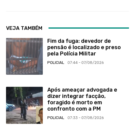
VEJA TAMBÉM
Fim da fuga: devedor de
pensão é localizado e preso
pela Polícia Militar
POLICIAL
07:44 - 07/08/2026
Após ameaçar advogada e
dizer integrar facção,
foragido é morto em
confronto com a PM
POLICIAL
07:33 - 07/08/2026