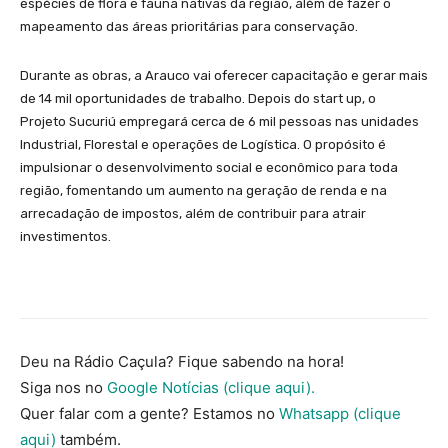
espécies de flora e fauna nativas da região, além de fazer o
mapeamento das áreas prioritárias para conservação.
Durante as obras, a Arauco vai oferecer capacitação e gerar mais
de 14 mil oportunidades de trabalho. Depois do start up, o
Projeto Sucuriú empregará cerca de 6 mil pessoas nas unidades
Industrial, Florestal e operações de Logística. O propósito é
impulsionar o desenvolvimento social e econômico para toda
região, fomentando um aumento na geração de renda e na
arrecadação de impostos, além de contribuir para atrair
investimentos.
Deu na Rádio Caçula? Fique sabendo na hora!
Siga nos no
Google Notícias (clique aqui).
Quer falar com a gente? Estamos no
Whatsapp (clique
aqui)
também.