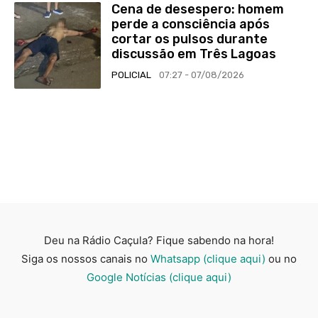
Cena de desespero: homem
perde a consciência após
cortar os pulsos durante
discussão em Três Lagoas
POLICIAL
07:27 - 07/08/2026
Deu na Rádio Caçula? Fique sabendo na hora!
Siga os nossos canais no
Whatsapp (clique aqui)
ou no
Google Notícias (clique aqui)