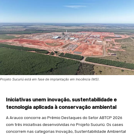
Projeto Sucuriú está em fase de implantação em Inocência (MS).
Iniciativas unem inovação, sustentabilidade e
tecnologia aplicada à conservação ambiental
A Arauco concorre ao Prêmio Destaques do Setor ABTCP 2026
com três iniciativas desenvolvidas no Projeto Sucuriú. Os cases
concorrem nas categorias Inovação, Sustentabilidade Ambiental