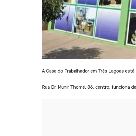
A Casa do Trabalhador em Três Lagoas está 
Rua Dr. Munir Thomé, 86, centro. funciona de