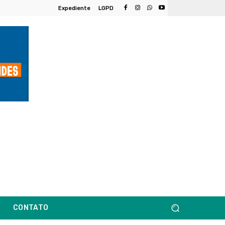
Expediente
LGPD
CONTATO