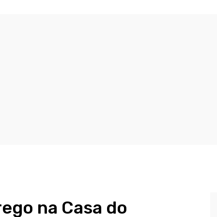
rego na Casa do