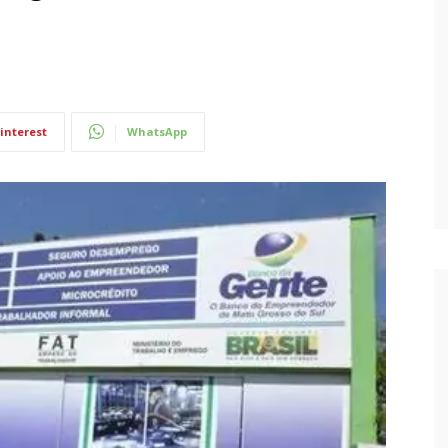
interest
WhatsApp