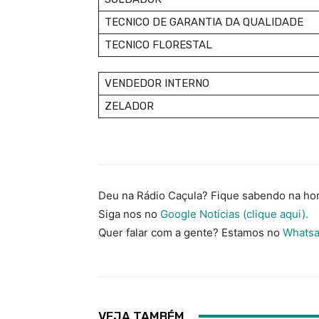
TECNICO DE GARANTIA DA QUALIDADE
TECNICO FLORESTAL
VENDEDOR INTERNO
ZELADOR
Deu na Rádio Caçula? Fique sabendo na hor
Siga nos no
Google Notícias (clique aqui).
Quer falar com a gente? Estamos no
Whatsa
VEJA TAMBÉM