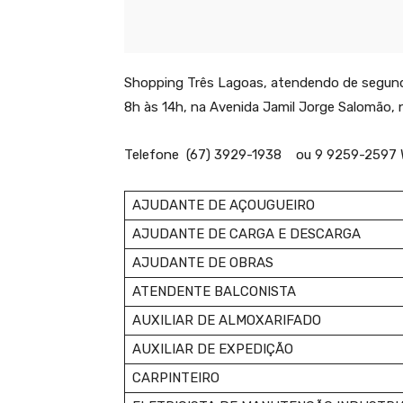
Shopping Três Lagoas, atendendo de segunda 
8h às 14h, na Avenida Jamil Jorge Salomão, 
Telefone (67) 3929-1938 ou 9 9259-2597 
AJUDANTE DE AÇOUGUEIRO
AJUDANTE DE CARGA E DESCARGA
AJUDANTE DE OBRAS
ATENDENTE BALCONISTA
AUXILIAR DE ALMOXARIFADO
AUXILIAR DE EXPEDIÇÃO
CARPINTEIRO