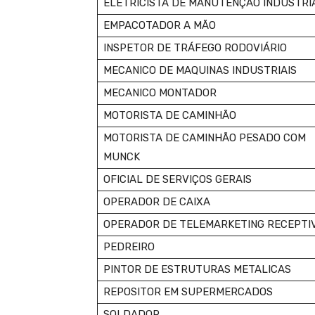
ELETRICISTA DE MANUTENÇÃO INDUSTRI
EMPACOTADOR A MÃO
INSPETOR DE TRÁFEGO RODOVIÁRIO
MECANICO DE MAQUINAS INDUSTRIAIS
MECANICO MONTADOR
MOTORISTA DE CAMINHÃO
MOTORISTA DE CAMINHÃO PESADO COM
MUNCK
OFICIAL DE SERVIÇOS GERAIS
OPERADOR DE CAIXA
OPERADOR DE TELEMARKETING RECEPTI
PEDREIRO
PINTOR DE ESTRUTURAS METALICAS
REPOSITOR EM SUPERMERCADOS
SOLDADOR