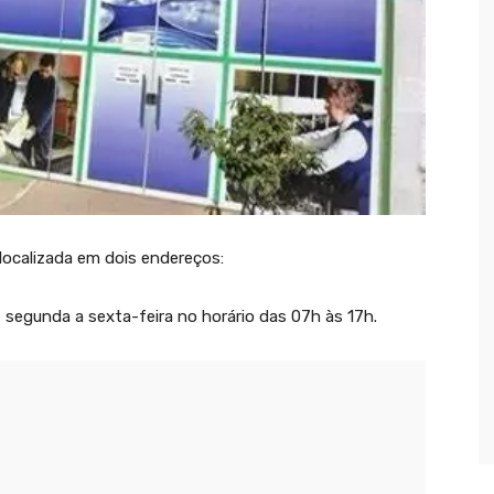
localizada em dois endereços:
 segunda a sexta-feira no horário das 07h às 17h.