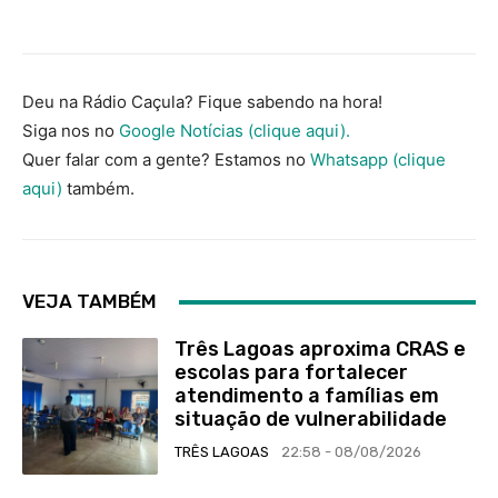
Deu na Rádio Caçula? Fique sabendo na hora!
Siga nos no
Google Notícias (clique aqui).
Quer falar com a gente? Estamos no
Whatsapp (clique
aqui)
também.
VEJA TAMBÉM
Três Lagoas aproxima CRAS e
escolas para fortalecer
atendimento a famílias em
situação de vulnerabilidade
TRÊS LAGOAS
22:58 - 08/08/2026