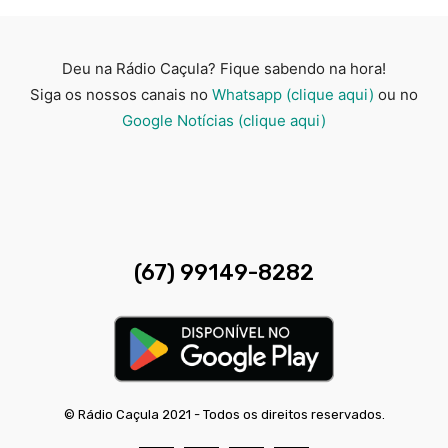
Deu na Rádio Caçula? Fique sabendo na hora!
Siga os nossos canais no
Whatsapp (clique aqui)
ou no
Google Notícias (clique aqui)
(67) 99149-8282
© Rádio Caçula 2021 - Todos os direitos reservados.