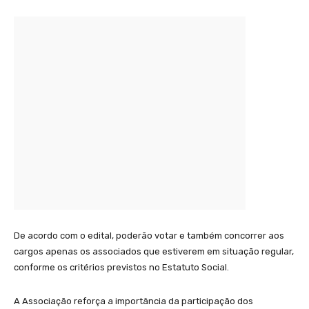
De acordo com o edital, poderão votar e também concorrer aos
cargos apenas os associados que estiverem em situação regular,
conforme os critérios previstos no Estatuto Social.
A Associação reforça a importância da participação dos