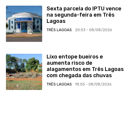
Sexta parcela do IPTU vence
na segunda-feira em Três
Lagoas
TRÊS LAGOAS
20:53 - 08/08/2026
Lixo entope bueiros e
aumenta risco de
alagamentos em Três Lagoas
com chegada das chuvas
TRÊS LAGOAS
18:55 - 08/08/2026