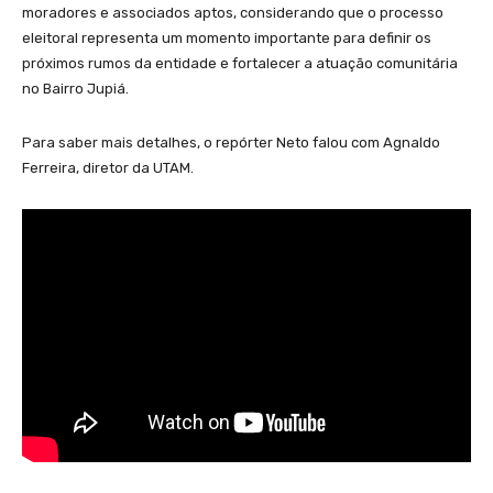
moradores e associados aptos, considerando que o processo
eleitoral representa um momento importante para definir os
próximos rumos da entidade e fortalecer a atuação comunitária
no Bairro Jupiá.
Para saber mais detalhes, o repórter Neto falou com Agnaldo
Ferreira, diretor da UTAM.