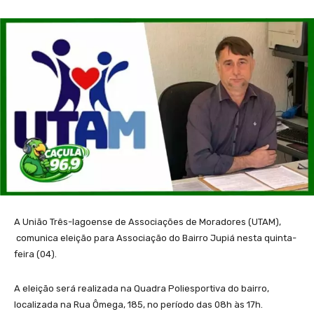
A União Três-lagoense de Associações de Moradores (UTAM),
comunica eleição para Associação do Bairro Jupiá nesta quinta-
feira (04).
A eleição será realizada na Quadra Poliesportiva do bairro,
localizada na Rua Ômega, 185, no período das 08h às 17h.