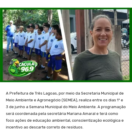
A Prefeitura de Três Lagoas, por meio da Secretaria Municipal de
Meio Ambiente e Agronegócio (SEMEA), realiza entre os dias 1º e
3 de junho a Semana Municipal do Meio Ambiente. A programação
será coordenada pela secretária Mariana Amaral e terá como
foco ações de educação ambiental, conscientização ecológica e
incentivo ao descarte correto de resíduos.