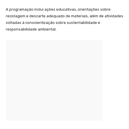
A programação inclui ações educativas, orientações sobre
reciclagem e descarte adequado de materiais, além de atividades
voltadas à conscientização sobre sustentabilidade e
responsabilidade ambiental.