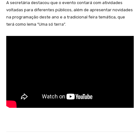
A secretária destacou que o evento contará com atividades
voltadas para diferentes públicos, além de apresentar novidades
na programação deste ano e a tradicional feira temática, que
terá como lema “Uma só terra”.