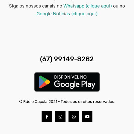
Siga os nossos canais no
Whatsapp (clique aqui)
ou no
Google Notícias (clique aqui)
(67) 99149-8282
© Rádio Caçula 2021 - Todos os direitos reservados.