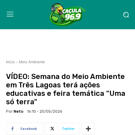
Início
Meio Ambiente
VÍDEO: Semana do Meio Ambiente
em Três Lagoas terá ações
educativas e feira temática “Uma
só terra”
Por
Neto
16:10 - 20/05/2026
Facebook
Twitter