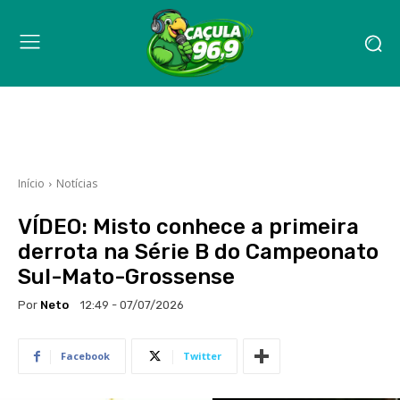
Início
Notícias
VÍDEO: Misto conhece a primeira
derrota na Série B do Campeonato
Sul-Mato-Grossense
Por
Neto
12:49 - 07/07/2026
Facebook
Twitter