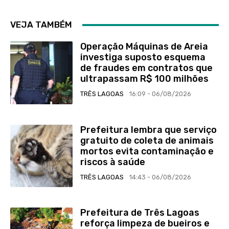
VEJA TAMBÉM
Operação Máquinas de Areia
investiga suposto esquema
de fraudes em contratos que
ultrapassam R$ 100 milhões
TRÊS LAGOAS
16:09 - 06/08/2026
Prefeitura lembra que serviço
gratuito de coleta de animais
mortos evita contaminação e
riscos à saúde
TRÊS LAGOAS
14:43 - 06/08/2026
Prefeitura de Três Lagoas
reforça limpeza de bueiros e