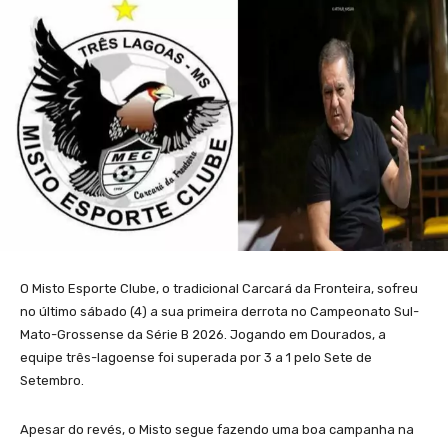
O Misto Esporte Clube, o tradicional Carcará da Fronteira, sofreu
no último sábado (4) a sua primeira derrota no Campeonato Sul-
Mato-Grossense da Série B 2026. Jogando em Dourados, a
equipe três-lagoense foi superada por 3 a 1 pelo Sete de
Setembro.
Apesar do revés, o Misto segue fazendo uma boa campanha na