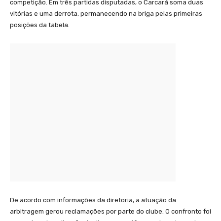
competição. Em três partidas disputadas, o Carcará soma duas
vitórias e uma derrota, permanecendo na briga pelas primeiras
posições da tabela.
De acordo com informações da diretoria, a atuação da
arbitragem gerou reclamações por parte do clube. O confronto foi