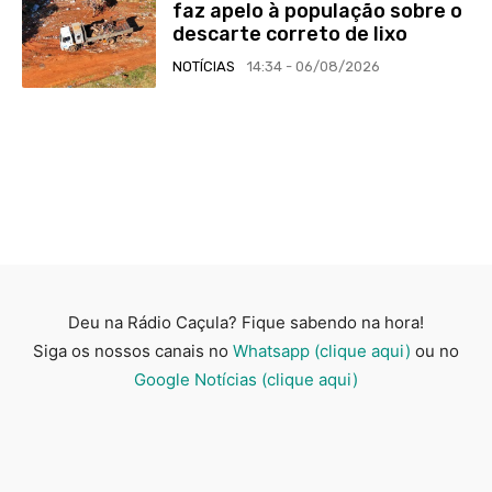
faz apelo à população sobre o
descarte correto de lixo
NOTÍCIAS
14:34 - 06/08/2026
Deu na Rádio Caçula? Fique sabendo na hora!
Siga os nossos canais no
Whatsapp (clique aqui)
ou no
Google Notícias (clique aqui)