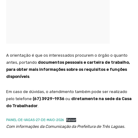
A orientação é que os interessados procurem o órgão o quanto
antes, portando
documentos pessoais e carteira de trabalho,
para obter mais informações sobre os requisitos e funções
disponíveis
.
Em caso de dúvidas, o atendimento também pode ser realizado
pelo telefone
(67) 3929-1936
ou
diretamente na sede da Casa
do Trabalhador
.
PAINEL-DE-VAGAS-27-DE-MAIO-2026
Baixar
Com informações da Comunicação da Prefeitura de Três Lagoas.