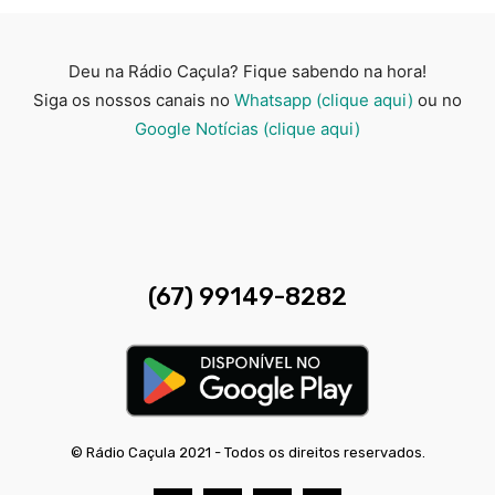
Deu na Rádio Caçula? Fique sabendo na hora!
Siga os nossos canais no
Whatsapp (clique aqui)
ou no
Google Notícias (clique aqui)
(67) 99149-8282
© Rádio Caçula 2021 - Todos os direitos reservados.