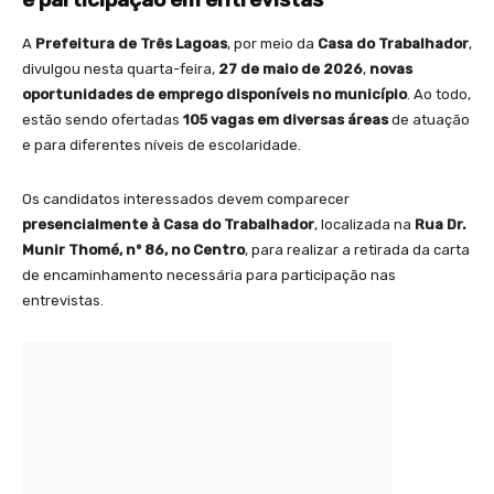
A
Prefeitura de Três Lagoas
, por meio da
Casa do Trabalhador
,
divulgou nesta quarta-feira,
27 de maio de 2026
,
novas
oportunidades de emprego disponíveis no município
. Ao todo,
estão sendo ofertadas
105 vagas em diversas áreas
de atuação
e para diferentes níveis de escolaridade.
Os candidatos interessados devem comparecer
presencialmente à Casa do Trabalhador
, localizada na
Rua Dr.
Munir Thomé, nº 86, no Centro
, para realizar a retirada da carta
de encaminhamento necessária para participação nas
entrevistas.