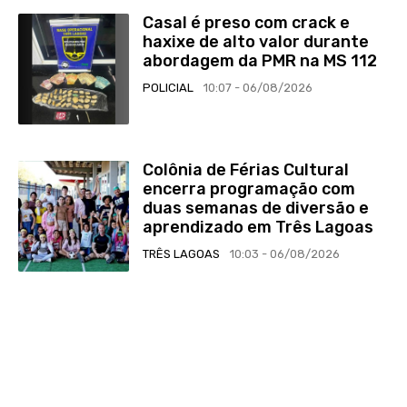
Casal é preso com crack e
haxixe de alto valor durante
abordagem da PMR na MS 112
POLICIAL
10:07 - 06/08/2026
Colônia de Férias Cultural
encerra programação com
duas semanas de diversão e
aprendizado em Três Lagoas
TRÊS LAGOAS
10:03 - 06/08/2026