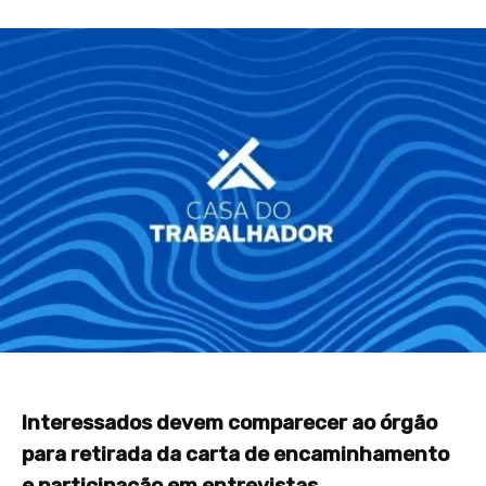
Interessados devem comparecer ao órgão
para retirada da carta de encaminhamento
e participação em entrevistas