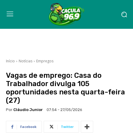
Início
Notícias
Empregos
Vagas de emprego: Casa do
Trabalhador divulga 105
oportunidades nesta quarta-feira
(27)
Por
Cláudio Junior
07:54 - 27/05/2026
Facebook
Twitter