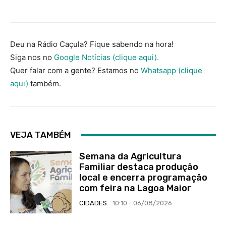
Deu na Rádio Caçula? Fique sabendo na hora!
Siga nos no
Google Notícias (clique aqui).
Quer falar com a gente? Estamos no
Whatsapp (clique
aqui)
também.
VEJA TAMBÉM
Semana da Agricultura
Familiar destaca produção
local e encerra programação
com feira na Lagoa Maior
CIDADES
10:10 - 06/08/2026