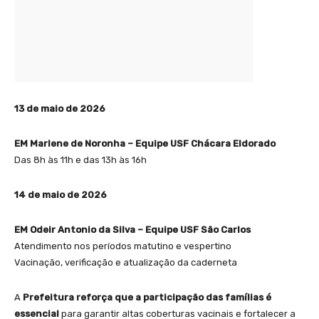
13 de maio de 2026
EM Marlene de Noronha – Equipe USF Chácara Eldorado
Das 8h às 11h e das 13h às 16h
14 de maio de 2026
EM Odeir Antonio da Silva – Equipe USF São Carlos
Atendimento nos períodos matutino e vespertino
Vacinação, verificação e atualização da caderneta
A
Prefeitura reforça que a participação das famílias é
essencial
para garantir altas coberturas vacinais e fortalecer a