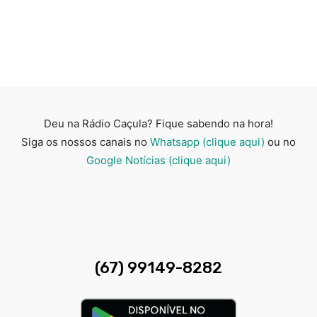
Deu na Rádio Caçula? Fique sabendo na hora!
Siga os nossos canais no
Whatsapp (clique aqui)
ou no
Google Notícias (clique aqui)
(67) 99149-8282