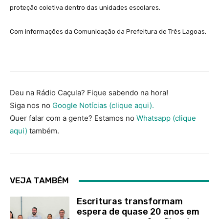
proteção coletiva dentro das unidades escolares.
Com informações da Comunicação da Prefeitura de Três Lagoas.
Deu na Rádio Caçula? Fique sabendo na hora!
Siga nos no
Google Notícias (clique aqui).
Quer falar com a gente? Estamos no
Whatsapp (clique
aqui)
também.
VEJA TAMBÉM
Escrituras transformam
espera de quase 20 anos em