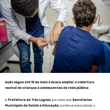
Ação segue até 15 de maio e busca ampliar a cobertura
vacinal de crianças e adolescentes da rede pública
A
Prefeitura de Três Lagoas
, por meio das
Secretarias
Municipais de Saúde e Educação,
continua executando o