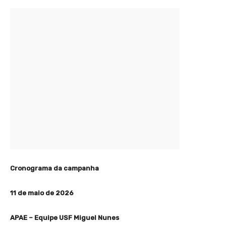
Cronograma da campanha
11 de maio de 2026
APAE – Equipe USF Miguel Nunes