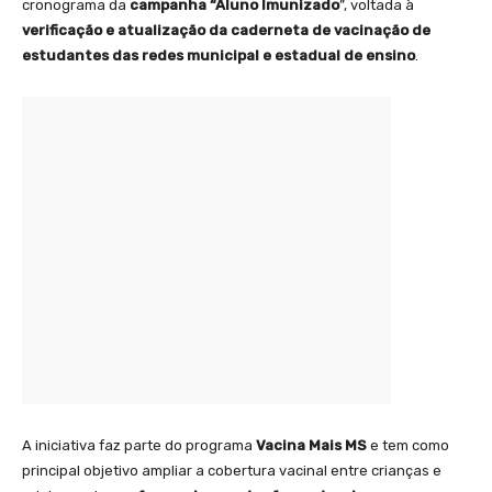
cronograma da
campanha “Aluno Imunizado
”, voltada à
verificação e atualização da caderneta de vacinação de
estudantes das redes municipal e estadual de ensino
.
A iniciativa faz parte do programa
Vacina Mais MS
e tem como
principal objetivo ampliar a cobertura vacinal entre crianças e