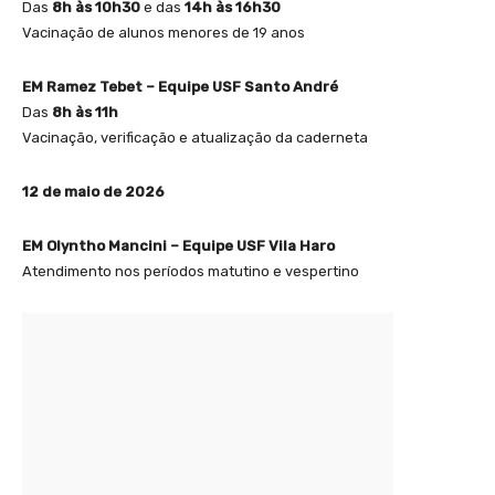
Das
8h às 10h30
e das
14h às 16h30
Vacinação de alunos menores de 19 anos
EM Ramez Tebet – Equipe USF Santo André
Das
8h às 11h
Vacinação, verificação e atualização da caderneta
12 de maio de 2026
EM Olyntho Mancini – Equipe USF Vila Haro
Atendimento nos períodos matutino e vespertino