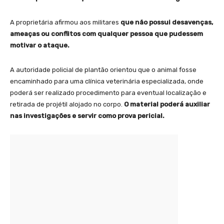
A proprietária afirmou aos militares
que não possui desavenças,
ameaças ou conflitos com qualquer pessoa que pudessem
motivar o ataque.
A autoridade policial de plantão orientou que o animal fosse
encaminhado para uma clínica veterinária especializada, onde
poderá ser realizado procedimento para eventual localização e
retirada de projétil alojado no corpo.
O material poderá auxiliar
nas investigações e servir como prova pericial.