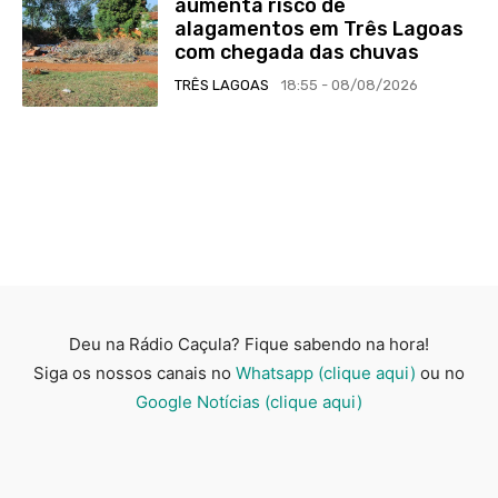
aumenta risco de
alagamentos em Três Lagoas
com chegada das chuvas
TRÊS LAGOAS
18:55 - 08/08/2026
Deu na Rádio Caçula? Fique sabendo na hora!
Siga os nossos canais no
Whatsapp (clique aqui)
ou no
Google Notícias (clique aqui)