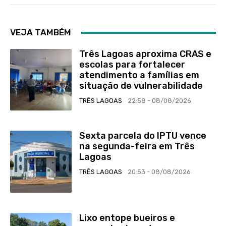
VEJA TAMBÉM
Três Lagoas aproxima CRAS e
escolas para fortalecer
atendimento a famílias em
situação de vulnerabilidade
TRÊS LAGOAS
22:58 - 08/08/2026
Sexta parcela do IPTU vence
na segunda-feira em Três
Lagoas
TRÊS LAGOAS
20:53 - 08/08/2026
Lixo entope bueiros e