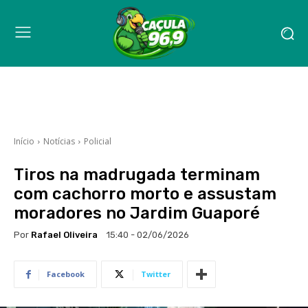
Início
Notícias
Policial
Tiros na madrugada terminam
com cachorro morto e assustam
moradores no Jardim Guaporé
Por
Rafael Oliveira
15:40 - 02/06/2026
Facebook
Twitter