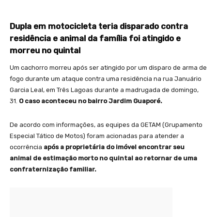
Dupla em motocicleta teria disparado contra
residência e animal da família foi atingido e
morreu no quintal
Um cachorro morreu após ser atingido por um disparo de arma de
fogo durante um ataque contra uma residência na rua Januário
Garcia Leal, em Três Lagoas durante a madrugada de domingo,
31.
O caso aconteceu no bairro Jardim Guaporé.
De acordo com informações, as equipes da GETAM (Grupamento
Especial Tático de Motos) foram acionadas para atender a
ocorrência
após a proprietária do imóvel encontrar seu
animal de estimação morto no quintal ao retornar de uma
confraternização familiar.