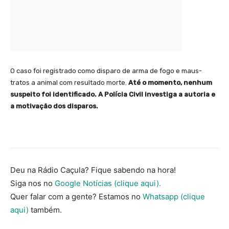
O caso foi registrado como disparo de arma de fogo e maus-
tratos a animal com resultado morte.
Até o momento, nenhum
suspeito foi identificado. A Polícia Civil investiga a autoria e
a motivação dos disparos.
Deu na Rádio Caçula? Fique sabendo na hora!
Siga nos no
Google Notícias (clique aqui).
Quer falar com a gente? Estamos no
Whatsapp (clique
aqui)
também.