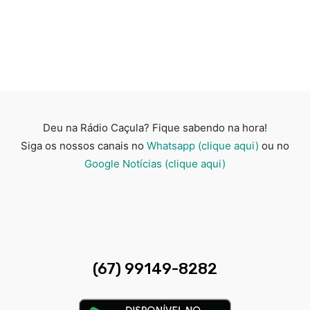
Deu na Rádio Caçula? Fique sabendo na hora!
Siga os nossos canais no
Whatsapp (clique aqui)
ou no
Google Notícias (clique aqui)
(67) 99149-8282