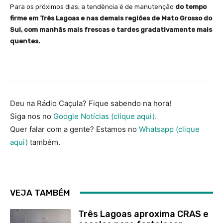
Para os próximos dias, a tendência é de manutenção
do tempo
firme em Três Lagoas e nas demais regiões de Mato Grosso do
Sul, com manhãs mais frescas e tardes gradativamente mais
quentes.
Deu na Rádio Caçula? Fique sabendo na hora!
Siga nos no
Google Notícias (clique aqui).
Quer falar com a gente? Estamos no
Whatsapp (clique
aqui)
também.
VEJA TAMBÉM
Três Lagoas aproxima CRAS e