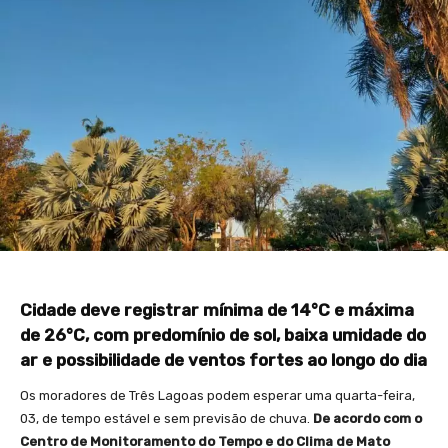
Cidade deve registrar mínima de 14°C e máxima
de 26°C, com predomínio de sol, baixa umidade do
ar e possibilidade de ventos fortes ao longo do dia
Os moradores de Três Lagoas podem esperar uma quarta-feira,
03, de tempo estável e sem previsão de chuva.
De acordo com o
Centro de Monitoramento do Tempo e do Clima de Mato