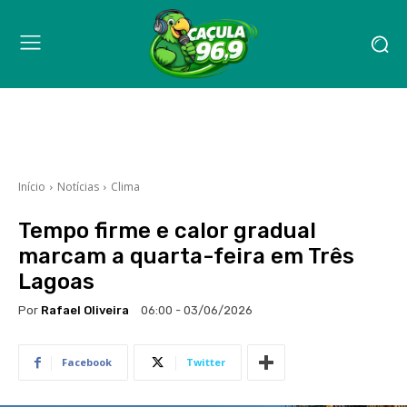
Início
Notícias
Clima
Tempo firme e calor gradual
marcam a quarta-feira em Três
Lagoas
Por
Rafael Oliveira
06:00 - 03/06/2026
Facebook
Twitter