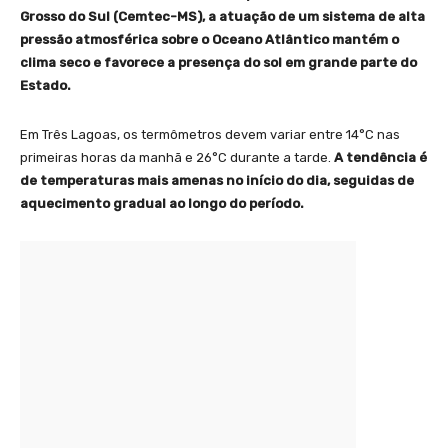
Grosso do Sul (Cemtec-MS), a atuação de um sistema de alta
pressão atmosférica sobre o Oceano Atlântico mantém o
clima seco e favorece a presença do sol em grande parte do
Estado.
Em Três Lagoas, os termômetros devem variar entre 14°C nas
primeiras horas da manhã e 26°C durante a tarde.
A tendência é
de temperaturas mais amenas no início do dia, seguidas de
aquecimento gradual ao longo do período.