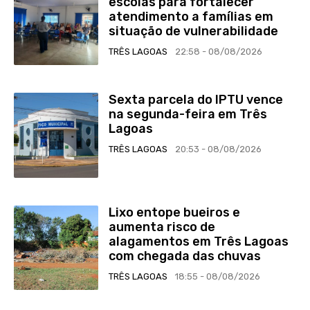
escolas para fortalecer
atendimento a famílias em
situação de vulnerabilidade
TRÊS LAGOAS
22:58 - 08/08/2026
Sexta parcela do IPTU vence
na segunda-feira em Três
Lagoas
TRÊS LAGOAS
20:53 - 08/08/2026
Lixo entope bueiros e
aumenta risco de
alagamentos em Três Lagoas
com chegada das chuvas
TRÊS LAGOAS
18:55 - 08/08/2026