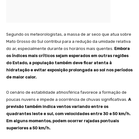
Segundo os meteorologistas, a massa de ar seco que atua sobre
Mato Grosso do Sul contribui para a redução da umidade relativa
do ar, especialmente durante os horários mais quentes.
Embora
os índices mais críticos sejam esperados em outras regiões
do Estado, a população também deve ficar atenta à
hidratação e evitar exposição prolongada ao sol nos períodos
de maior calor.
O cenário de estabilidade atmosférica favorece a formação de
poucas nuvens e impede a ocorrência de chuvas significativas.
A
previsão também indica ventos variando entre os
quadrantes leste e sul, com velocidades entre 30 e 50 km/h.
Em alguns momentos, podem ocorrer rajadas pontuais
superiores a 50 km/h.