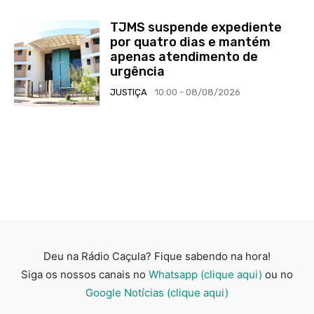
TJMS suspende expediente
por quatro dias e mantém
apenas atendimento de
urgência
JUSTIÇA
10:00 - 08/08/2026
Deu na Rádio Caçula? Fique sabendo na hora!
Siga os nossos canais no
Whatsapp (clique aqui)
ou no
Google Notícias (clique aqui)