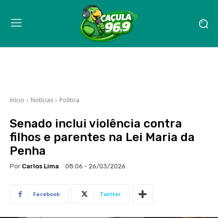
Início
Notícias
Política
Senado inclui violência contra
filhos e parentes na Lei Maria da
Penha
Por
Carlos Lima
08:06 - 26/03/2026
Facebook
Twitter