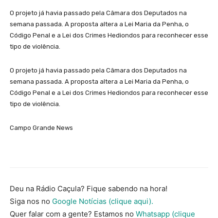
O projeto já havia passado pela Câmara dos Deputados na
semana passada. A proposta altera a Lei Maria da Penha, o
Código Penal e a Lei dos Crimes Hediondos para reconhecer esse
tipo de violência.
O projeto já havia passado pela Câmara dos Deputados na
semana passada. A proposta altera a Lei Maria da Penha, o
Código Penal e a Lei dos Crimes Hediondos para reconhecer esse
tipo de violência.
Campo Grande News
Deu na Rádio Caçula? Fique sabendo na hora!
Siga nos no
Google Notícias (clique aqui).
Quer falar com a gente? Estamos no
Whatsapp (clique