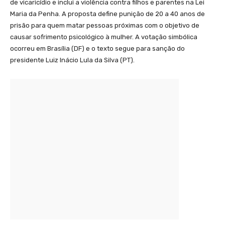
de vicaricídio e inclui a violência contra filhos e parentes na Lei
Maria da Penha. A proposta define punição de 20 a 40 anos de
prisão para quem matar pessoas próximas com o objetivo de
causar sofrimento psicológico à mulher. A votação simbólica
ocorreu em Brasília (DF) e o texto segue para sanção do
presidente Luiz Inácio Lula da Silva (PT).