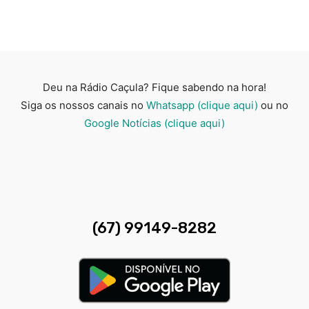
Deu na Rádio Caçula? Fique sabendo na hora!
Siga os nossos canais no
Whatsapp (clique aqui)
ou no
Google Notícias (clique aqui)
(67) 99149-8282