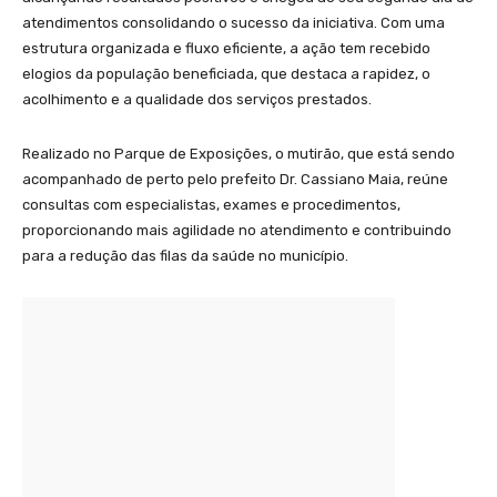
atendimentos consolidando o sucesso da iniciativa. Com uma
estrutura organizada e fluxo eficiente, a ação tem recebido
elogios da população beneficiada, que destaca a rapidez, o
acolhimento e a qualidade dos serviços prestados.
Realizado no Parque de Exposições, o mutirão, que está sendo
acompanhado de perto pelo prefeito Dr. Cassiano Maia, reúne
consultas com especialistas, exames e procedimentos,
proporcionando mais agilidade no atendimento e contribuindo
para a redução das filas da saúde no município.