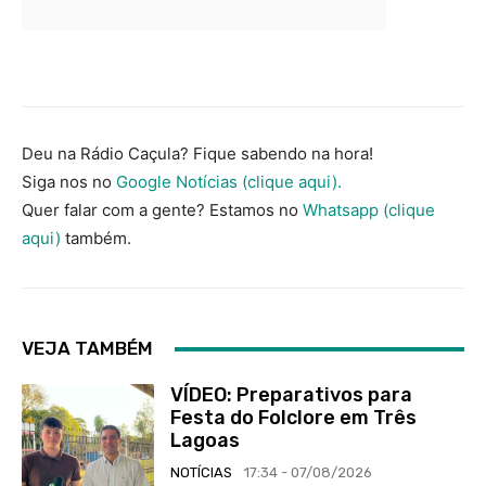
Deu na Rádio Caçula? Fique sabendo na hora!
Siga nos no
Google Notícias (clique aqui).
Quer falar com a gente? Estamos no
Whatsapp (clique
aqui)
também.
VEJA TAMBÉM
VÍDEO: Preparativos para
Festa do Folclore em Três
Lagoas
NOTÍCIAS
17:34 - 07/08/2026