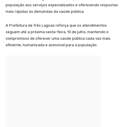
população aos serviços especializados e oferecendo respostas
mais rápidas às demandas da saúde pública.
A Prefeitura de Três Lagoas reforça que os atendimentos
seguem até a próxima sexta-feira, 10 de julho, mantendo o
compromisso de oferecer uma saúde pública cada vez mais
eficiente, humanizada e acessível para a população.