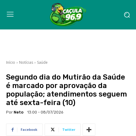
Início
Notícias
Saúde
Segundo dia do Mutirão da Saúde
é marcado por aprovação da
população; atendimentos seguem
até sexta-feira (10)
Por
Neto
13:00 - 08/07/2026
Facebook
Twitter