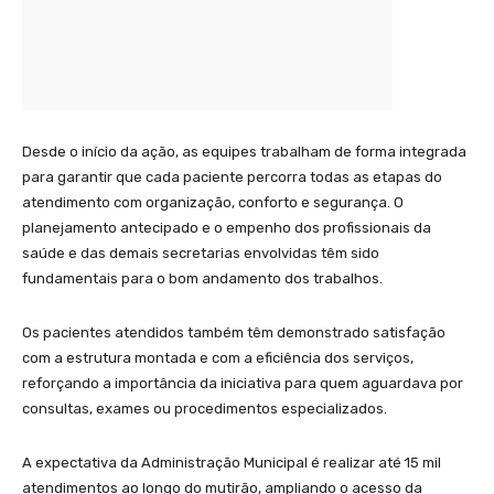
Desde o início da ação, as equipes trabalham de forma integrada
para garantir que cada paciente percorra todas as etapas do
atendimento com organização, conforto e segurança. O
planejamento antecipado e o empenho dos profissionais da
saúde e das demais secretarias envolvidas têm sido
fundamentais para o bom andamento dos trabalhos.
Os pacientes atendidos também têm demonstrado satisfação
com a estrutura montada e com a eficiência dos serviços,
reforçando a importância da iniciativa para quem aguardava por
consultas, exames ou procedimentos especializados.
A expectativa da Administração Municipal é realizar até 15 mil
atendimentos ao longo do mutirão, ampliando o acesso da