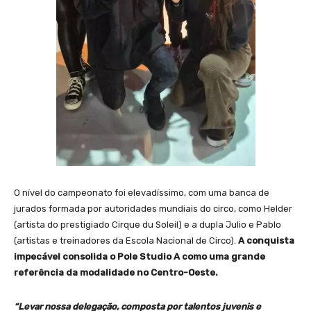
​O nível do campeonato foi elevadíssimo, com uma banca de
jurados formada por autoridades mundiais do circo, como Helder
(artista do prestigiado Cirque du Soleil) e a dupla Julio e Pablo
(artistas e treinadores da Escola Nacional de Circo).
A conquista
impecável consolida o Pole Studio A como uma grande
referência da modalidade no Centro-Oeste.
“Levar nossa delegação, composta por talentos juvenis e