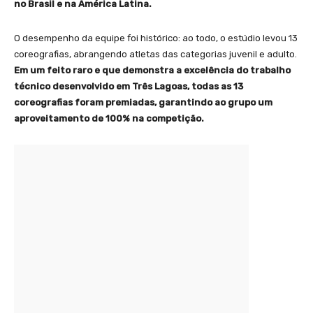
no Brasil e na América Latina.
O desempenho da equipe foi histórico: ao todo, o estúdio levou 13
coreografias, abrangendo atletas das categorias juvenil e adulto.
Em um feito raro e que demonstra a excelência do trabalho
técnico desenvolvido em Três Lagoas, todas as 13
coreografias foram premiadas, garantindo ao grupo um
aproveitamento de 100% na competição.