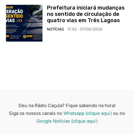
Prefeitura iniciará mudanças
no sentido de circulação de
quatro vias em Três Lagoas
NOTÍCIAS
17:32 - 07/08/2026
Deu na Rádio Caçula? Fique sabendo na hora!
Siga os nossos canais no
Whatsapp (clique aqui)
ou no
Google Notícias (clique aqui)