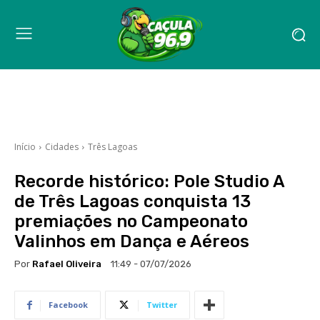
Início
Cidades
Três Lagoas
Recorde histórico: Pole Studio A
de Três Lagoas conquista 13
premiações no Campeonato
Valinhos em Dança e Aéreos
Por
Rafael Oliveira
11:49 - 07/07/2026
Facebook
Twitter