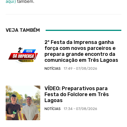
aqui)
também.
VEJA TAMBÉM
2ª Festa da Imprensa ganha
força com novos parceiros e
prepara grande encontro da
comunicação em Três Lagoas
NOTÍCIAS
17:49 - 07/08/2026
VÍDEO: Preparativos para
Festa do Folclore em Três
Lagoas
NOTÍCIAS
17:34 - 07/08/2026