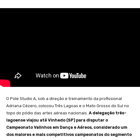
O Pole Studio A, sob a direção e treinamento da profissional
Adriana Cézero, colocou Três Lagoas e o Mato Grosso do Sul no
topo do pódio das artes aéreas nacionais.
A delegação três-
lagoense viajou até Vinhedo (SP) para disputar o
Campeonato Valinhos em Dança e Aéreos, considerado um
dos maiores e mais competitivos campeonatos do segmento