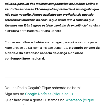
adultos, para um dos maiores campeonatos da América Latina e
ver todas as nossas 13 coreografias premiadas é um orgulho que
não cabe no peito. Fomos avaliados por profissionais que são
referências mundiais no circo, o que prova que o trabalho que
fazemos em Três Lagoas está no caminho da excelência”
, celebra
a diretora e treinadora Adriana Cézero.
Com as medalhas e troféus na bagagem, a equipe retorna para
Mato Grosso do Sul com a missão cumprida,
elevando o nome da
cidade e do estado no cenário da dança e do circo
contemporâneo nacional.
Deu na Rádio Caçula? Fique sabendo na hora!
Siga nos no
Google Notícias (clique aqui).
Quer falar com a gente? Estamos no
Whatsapp (clique