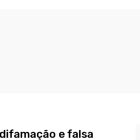
 difamação e falsa