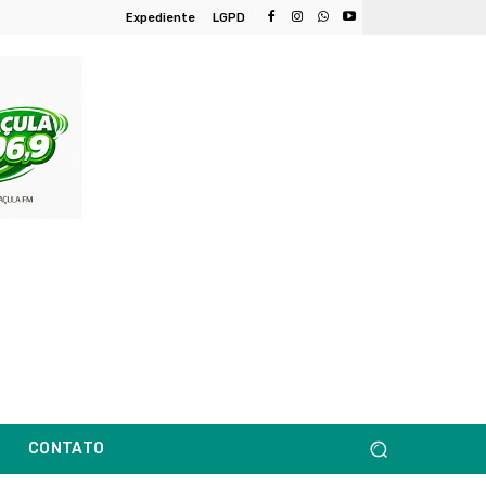
Expediente
LGPD
CONTATO