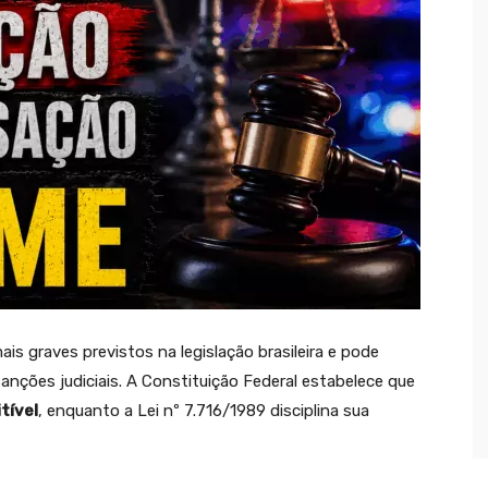
s graves previstos na legislação brasileira e pode
sanções judiciais. A Constituição Federal estabelece que
tível
, enquanto a Lei nº 7.716/1989 disciplina sua