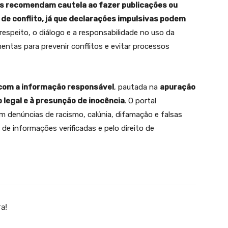
as recomendam cautela ao fazer publicações ou
 conflito, já que declarações impulsivas podem
respeito, o diálogo e a responsabilidade no uso da
entas para prevenir conflitos e evitar processos
om a informação responsável
, pautada na
apuração
 legal e à presunção de inocência
. O portal
denúncias de racismo, calúnia, difamação e falsas
de informações verificadas e pelo direito de
a!