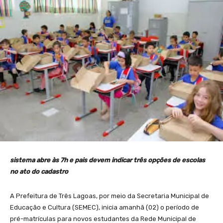
sistema abre às 7h e pais devem indicar três opções de escolas
no ato do cadastro
A Prefeitura de Três Lagoas, por meio da Secretaria Municipal de
Educação e Cultura (SEMEC), inicia amanhã (02) o período de
pré-matrículas para novos estudantes da Rede Municipal de