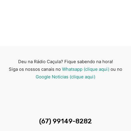
Deu na Rádio Caçula? Fique sabendo na hora!
Siga os nossos canais no
Whatsapp (clique aqui)
ou no
Google Notícias (clique aqui)
(67) 99149-8282