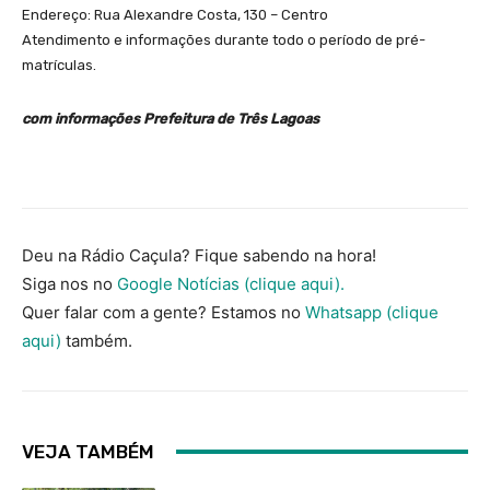
Endereço: Rua Alexandre Costa, 130 – Centro
Atendimento e informações durante todo o período de pré-
matrículas.
com informações Prefeitura de Três Lagoas
Deu na Rádio Caçula? Fique sabendo na hora!
Siga nos no
Google Notícias (clique aqui).
Quer falar com a gente? Estamos no
Whatsapp (clique
aqui)
também.
VEJA TAMBÉM