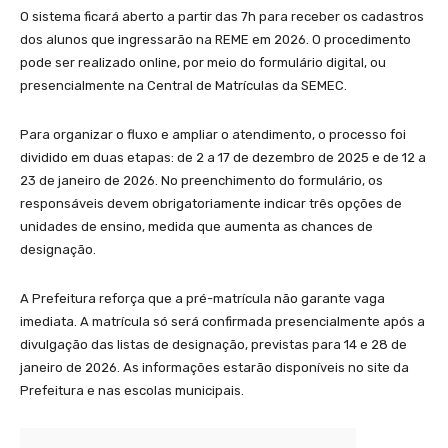
O sistema ficará aberto a partir das 7h para receber os cadastros
dos alunos que ingressarão na REME em 2026. O procedimento
pode ser realizado online, por meio do formulário digital, ou
presencialmente na Central de Matrículas da SEMEC.
Para organizar o fluxo e ampliar o atendimento, o processo foi
dividido em duas etapas: de 2 a 17 de dezembro de 2025 e de 12 a
23 de janeiro de 2026. No preenchimento do formulário, os
responsáveis devem obrigatoriamente indicar três opções de
unidades de ensino, medida que aumenta as chances de
designação.
A Prefeitura reforça que a pré-matrícula não garante vaga
imediata. A matrícula só será confirmada presencialmente após a
divulgação das listas de designação, previstas para 14 e 28 de
janeiro de 2026. As informações estarão disponíveis no site da
Prefeitura e nas escolas municipais.