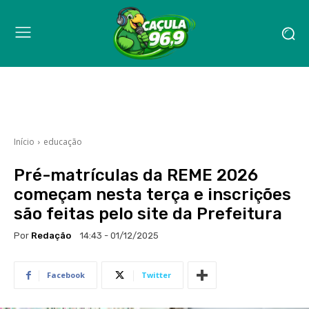
Início
educação
Pré-matrículas da REME 2026
começam nesta terça e inscrições
são feitas pelo site da Prefeitura
Por
Redação
14:43 - 01/12/2025
Facebook
Twitter