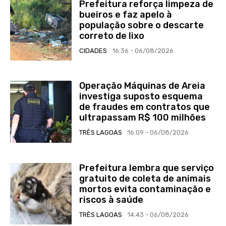
Prefeitura reforça limpeza de
bueiros e faz apelo à
população sobre o descarte
correto de lixo
CIDADES
16:36 - 06/08/2026
Operação Máquinas de Areia
investiga suposto esquema
de fraudes em contratos que
ultrapassam R$ 100 milhões
TRÊS LAGOAS
16:09 - 06/08/2026
Prefeitura lembra que serviço
gratuito de coleta de animais
mortos evita contaminação e
riscos à saúde
TRÊS LAGOAS
14:43 - 06/08/2026