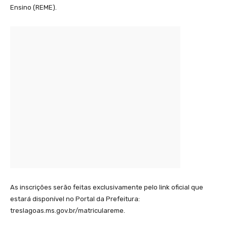
Ensino (REME).
As inscrições serão feitas exclusivamente pelo link oficial que
estará disponível no Portal da Prefeitura:
treslagoas.ms.gov.br/matriculareme.