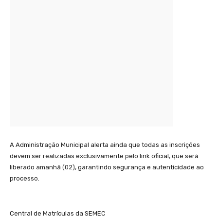
A Administração Municipal alerta ainda que todas as inscrições
devem ser realizadas exclusivamente pelo link oficial, que será
liberado amanhã (02), garantindo segurança e autenticidade ao
processo.
Central de Matrículas da SEMEC