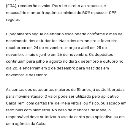
(EJA), receberão o valor. Para ter direito ao repasse, é
necessário manter frequência mínima de 80% e possuir CPF
regular.
O pagamento segue calendário escalonado conforme o mês de
nascimento dos estudantes. Nascidos em janeiro e fevereiro
receberam em 24 de novembro, março e abril em 25 de
novembro, maio e junho em 26 de novembro. Os depósitos
continuam para julho e agosto no dia 27, setembro e outubro no
dia 28, e encerram em 2 de dezembro para nascidos em
novembro e dezembro.
As contas dos estudantes maiores de 18 anos já estão liberadas
para movimentação. O valor pode ser utilizado pelo aplicativo
Caixa Tem, com cartão Pé-de-Meia virtual ou físico, ou sacado em
terminais com biometria. No caso de menores de idade, o
responsável deve autorizar o uso da conta pelo aplicativo ou em
uma agência da Caixa.