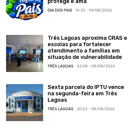
protege e ama
DIA DOS PAIS
10:32 - 09/08/2026
Três Lagoas aproxima CRAS e
escolas para fortalecer
atendimento a famílias em
situação de vulnerabilidade
TRÊS LAGOAS
22:58 - 08/08/2026
Sexta parcela do IPTU vence
na segunda-feira em Três
Lagoas
TRÊS LAGOAS
20:53 - 08/08/2026