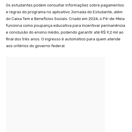
Os estudantes podem consultar informações sobre pagamentos
e regras do programa no aplicativo Jornada do Estudante, além
do Caixa Tem e Benefícios Sociais. Criado em 2024, o Pé-de-Meia
funciona como poupança educativa para incentivar permanência
e conclusão do ensino médio, podendo garantir até R$ 9,2 mil ao
final dos três anos. O ingresso é automático para quem atende
aos critérios do governo federal.