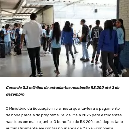
Cerca de 3,2 milhões de estudantes receberão R$ 200 até 2 de
dezembro
O Ministério da Educação inicia nesta quarta-feira o pagamento
da nona parcela do programa Pé-de-Meia 2025 para estudantes
nascidos em maio e junho. O benefício de R$ 200 será depositado
automaticamente em contas poupança da Caixa Econômica