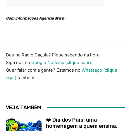
Com informações Agência
Brasil
Deu na Rádio Caçula? Fique sabendo na hora!
Siga nos no
Google Notícias (clique aqui).
Quer falar com a gente? Estamos no
Whatsapp (clique
aqui)
também.
VEJA TAMBÉM
❤️ Dia dos Pais: uma
homenagem a quem ensina,