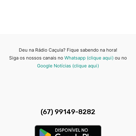
Deu na Rádio Caçula? Fique sabendo na hora!
Siga os nossos canais no
Whatsapp (clique aqui)
ou no
Google Notícias (clique aqui)
(67) 99149-8282