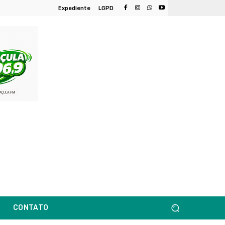
Expediente
LGPD
CONTATO