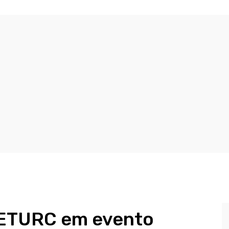
SETURC em evento