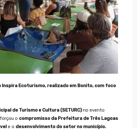
o Inspira Ecoturismo, realizado em Bonito, com foco
icipal de Turismo e Cultura (SETURC)
no evento
eforçou o
compromisso da Prefeitura de Três Lagoas
vel
e o
desenvolvimento do setor no município.