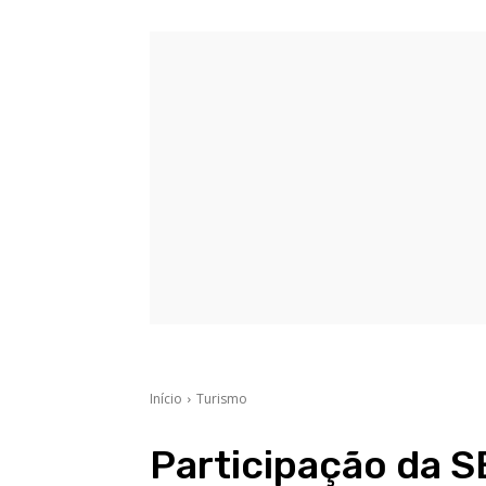
Início
Turismo
Participação da 