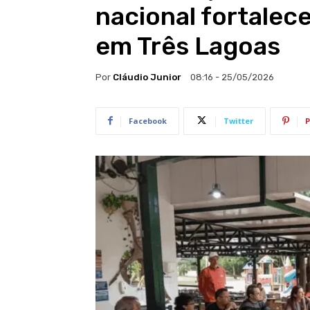
nacional fortalec
em Três Lagoas
Por
Cláudio Junior
08:16 - 25/05/2026
Facebook
Twitter
P