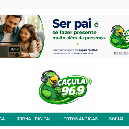
ICA
JORNAL DIGITAL
FOTOS ANTIGAS
SOCIAL