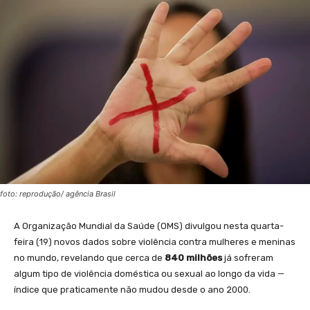
foto: reprodução/ agência Brasil
A Organização Mundial da Saúde (OMS) divulgou nesta quarta-
feira (19) novos dados sobre violência contra mulheres e meninas
no mundo, revelando que cerca de
840 milhões
já sofreram
algum tipo de violência doméstica ou sexual ao longo da vida —
índice que praticamente não mudou desde o ano 2000.