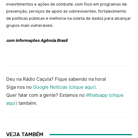
investimentos e ações de combate, com foco em programas de
prevenção, serviços de apoio às sobreviventes, fortalecimento
de políticas públicas e melhoria na coleta de dados para alcançar
grupos mais vulneráveis.
com informações Agência Brasil
Deu na Rádio Caçula? Fique sabendo na hora!
Siga nos no
Google Notícias (clique aqui).
Quer falar com a gente? Estamos no
Whatsapp (clique
aqui)
também.
VEJA TAMBÉM