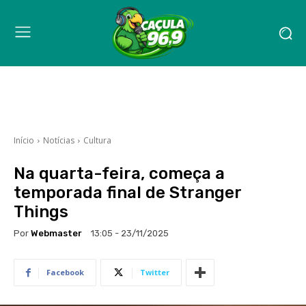
Início
Notícias
Cultura
Na quarta-feira, começa a
temporada final de Stranger
Things
Por
Webmaster
13:05 - 23/11/2025
Facebook
Twitter