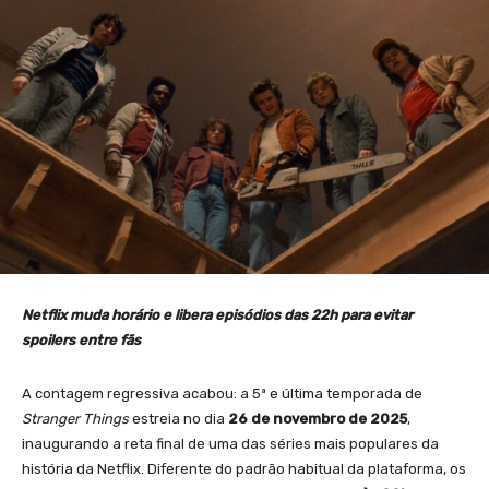
Netflix muda horário e libera episódios das 22h para evitar
spoilers entre fãs
A contagem regressiva acabou: a 5ª e última temporada de
Stranger Things
estreia no dia
26 de novembro de 2025
,
inaugurando a reta final de uma das séries mais populares da
história da Netflix. Diferente do padrão habitual da plataforma, os