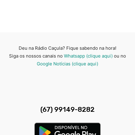
Deu na Rádio Caçula? Fique sabendo na hora!
Siga os nossos canais no
Whatsapp (clique aqui)
ou no
Google Notícias (clique aqui)
(67) 99149-8282