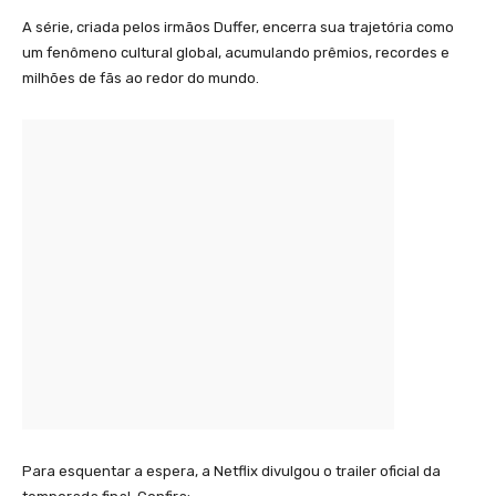
A série, criada pelos irmãos Duffer, encerra sua trajetória como
um fenômeno cultural global, acumulando prêmios, recordes e
milhões de fãs ao redor do mundo.
Para esquentar a espera, a Netflix divulgou o trailer oficial da