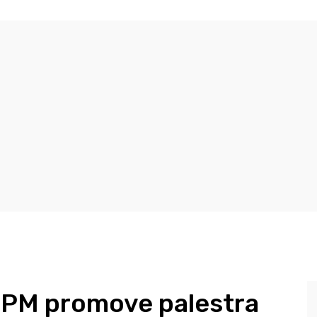
BPM promove palestra