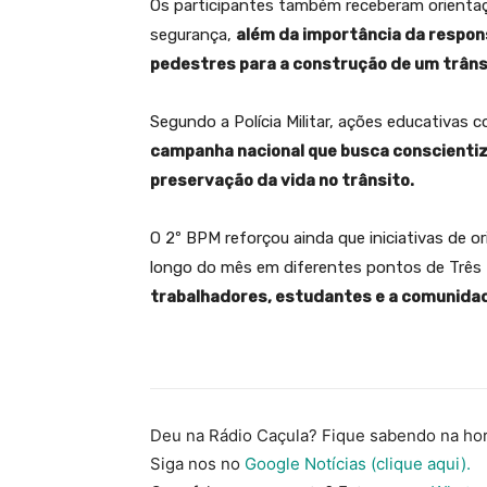
Os participantes também receberam orienta
segurança,
além da importância da respon
pedestres para a construção de um trâns
Segundo a Polícia Militar, ações educativas
campanha nacional que busca conscientiza
preservação da vida no trânsito.
O 2º BPM reforçou ainda que iniciativas de
longo do mês em diferentes pontos de Três
trabalhadores, estudantes e a comunidad
Deu na Rádio Caçula? Fique sabendo na hor
Siga nos no
Google Notícias (clique aqui).