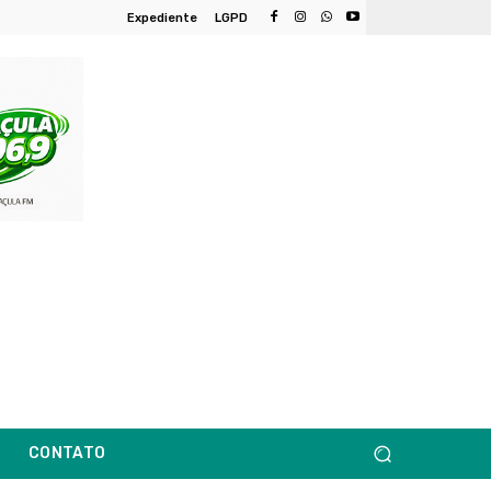
Expediente
LGPD
CONTATO