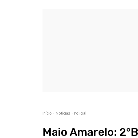
Início
Notícias
Policial
Maio Amarelo: 2°