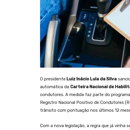
O presidente
Luiz Inácio Lula da Silva
sancio
automática da
Carteira Nacional de Habili
condutores. A medida faz parte do programa
Registro Nacional Positivo de Condutores (
trânsito com pontuação nos últimos 12 mes
Com a nova legislação, a regra que já vinha 