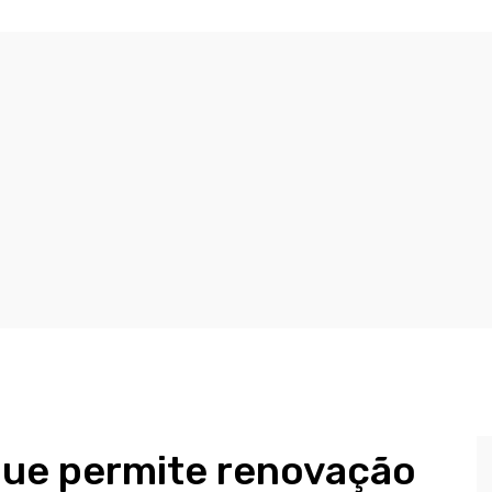
 que permite renovação