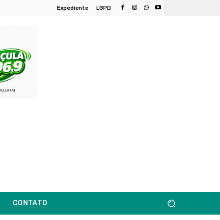
Expediente
LGPD
CONTATO