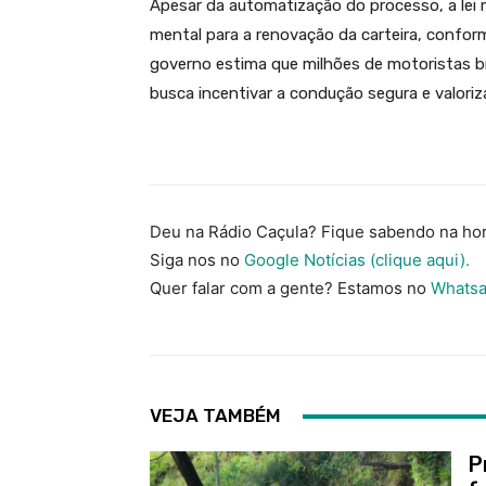
Apesar da automatização do processo, a lei 
mental para a renovação da carteira, confor
governo estima que milhões de motoristas bra
busca incentivar a condução segura e valoriz
Deu na Rádio Caçula? Fique sabendo na hor
Siga nos no
Google Notícias (clique aqui).
Quer falar com a gente? Estamos no
Whatsa
VEJA TAMBÉM
P