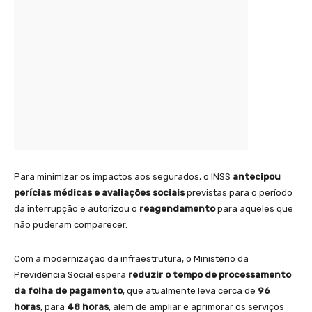
Para minimizar os impactos aos segurados, o INSS
antecipou
perícias médicas e avaliações sociais
previstas para o período
da interrupção e autorizou o
reagendamento
para aqueles que
não puderam comparecer.
Com a modernização da infraestrutura, o Ministério da
Previdência Social espera
reduzir o tempo de processamento
da folha de pagamento
, que atualmente leva cerca de
96
horas
, para
48 horas
, além de ampliar e aprimorar os serviços