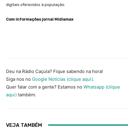
digitais oferecidos à população.
Com informações jornal Midiamax
Deu na Rádio Caçula? Fique sabendo na hora!
Siga nos no
Google Notícias (clique aqui).
Quer falar com a gente? Estamos no
Whatsapp (clique
aqui)
também.
VEJA TAMBÉM