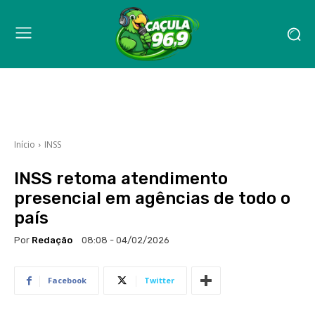
Início
INSS
INSS retoma atendimento
presencial em agências de todo o
país
Por
Redação
08:08 - 04/02/2026
Facebook
Twitter