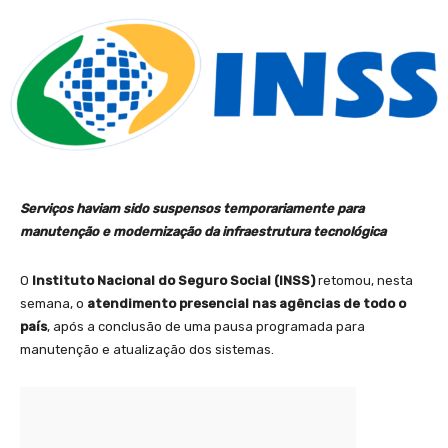
Serviços haviam sido suspensos temporariamente para
manutenção e modernização da infraestrutura tecnológica
O
Instituto Nacional do Seguro Social (INSS)
retomou, nesta
semana, o
atendimento presencial nas agências de todo o
país
, após a conclusão de uma pausa programada para
manutenção e atualização dos sistemas.