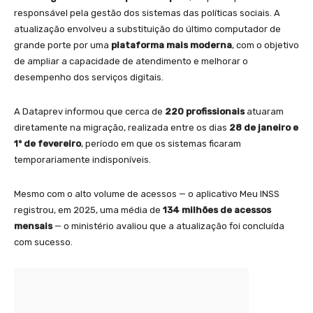
responsável pela gestão dos sistemas das políticas sociais. A
atualização envolveu a substituição do último computador de
grande porte por uma
plataforma mais moderna
, com o objetivo
de ampliar a capacidade de atendimento e melhorar o
desempenho dos serviços digitais.
A Dataprev informou que cerca de
220 profissionais
atuaram
diretamente na migração, realizada entre os dias
28 de janeiro e
1º de fevereiro
, período em que os sistemas ficaram
temporariamente indisponíveis.
Mesmo com o alto volume de acessos — o aplicativo Meu INSS
registrou, em 2025, uma média de
134 milhões de acessos
mensais
— o ministério avaliou que a atualização foi concluída
com sucesso.