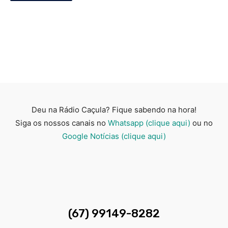
Deu na Rádio Caçula? Fique sabendo na hora!
Siga os nossos canais no
Whatsapp (clique aqui)
ou no
Google Notícias (clique aqui)
(67) 99149-8282