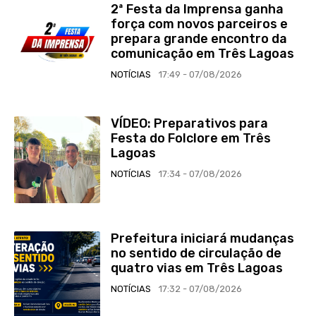
2ª Festa da Imprensa ganha
força com novos parceiros e
prepara grande encontro da
comunicação em Três Lagoas
NOTÍCIAS
17:49 - 07/08/2026
VÍDEO: Preparativos para
Festa do Folclore em Três
Lagoas
NOTÍCIAS
17:34 - 07/08/2026
Prefeitura iniciará mudanças
no sentido de circulação de
quatro vias em Três Lagoas
NOTÍCIAS
17:32 - 07/08/2026