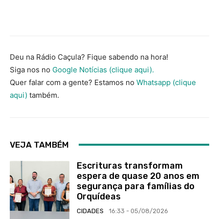
Deu na Rádio Caçula? Fique sabendo na hora!
Siga nos no
Google Notícias (clique aqui).
Quer falar com a gente? Estamos no
Whatsapp (clique
aqui)
também.
VEJA TAMBÉM
Escrituras transformam
espera de quase 20 anos em
segurança para famílias do
Orquídeas
CIDADES
16:33 - 05/08/2026