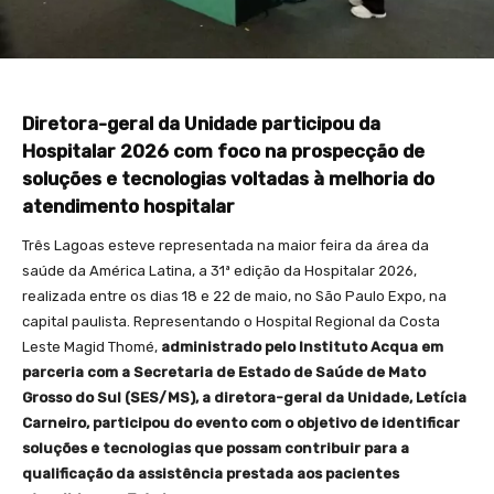
Diretora-geral da Unidade participou da
Hospitalar 2026 com foco na prospecção de
soluções e tecnologias voltadas à melhoria do
atendimento hospitalar
Três Lagoas esteve representada na maior feira da área da
saúde da América Latina, a 31ª edição da Hospitalar 2026,
realizada entre os dias 18 e 22 de maio, no São Paulo Expo, na
capital paulista. Representando o Hospital Regional da Costa
Leste Magid Thomé,
administrado pelo Instituto Acqua em
parceria com a Secretaria de Estado de Saúde de Mato
Grosso do Sul (SES/MS), a diretora-geral da Unidade, Letícia
Carneiro, participou do evento com o objetivo de identificar
soluções e tecnologias que possam contribuir para a
qualificação da assistência prestada aos pacientes