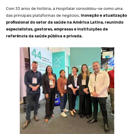
Com 33 anos de história, a Hospitalar consolidou-se como uma
das principais plataformas de negócios,
inovação e atualização
profissional do setor da saúde na América Latina, reunindo
especialistas, gestores, empresas e instituições de
referência da saúde pública e privada.