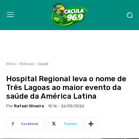
Início
Notícias
Saúde
Hospital Regional leva o nome de
Três Lagoas ao maior evento da
saúde da América Latina
Por
Rafael Oliveira
15:16 - 26/05/2026
Facebook
Twitter