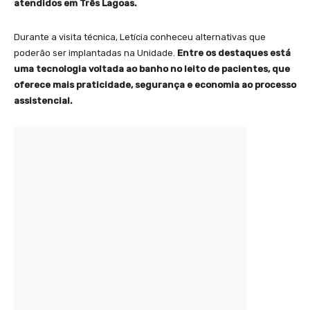
atendidos em Três Lagoas.
Durante a visita técnica, Letícia conheceu alternativas que
poderão ser implantadas na Unidade.
Entre os destaques está
uma tecnologia voltada ao banho no leito de pacientes, que
oferece mais praticidade, segurança e economia ao processo
assistencial.