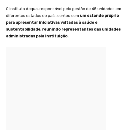
O Instituto Acqua, responsável pela gestão de 45 unidades em
diferentes estados do país, contou com
um estande próprio
para apresentar iniciativas voltadas à saúde e
sustentabilidade, reunindo representantes das unidades
administradas pela instituição.