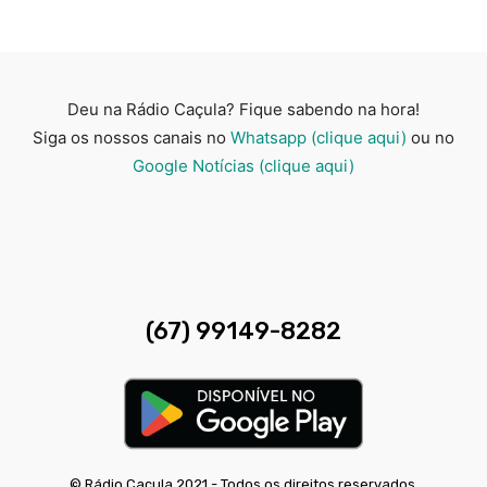
Deu na Rádio Caçula? Fique sabendo na hora!
Siga os nossos canais no
Whatsapp (clique aqui)
ou no
Google Notícias (clique aqui)
(67) 99149-8282
© Rádio Caçula 2021 - Todos os direitos reservados.