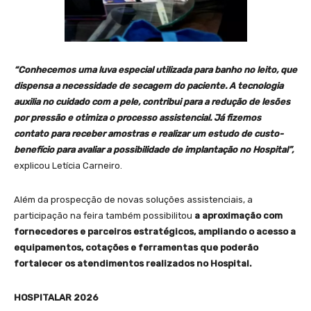
“Conhecemos uma luva especial utilizada para banho no leito, que
dispensa a necessidade de secagem do paciente. A tecnologia
auxilia no cuidado com a pele, contribui para a redução de lesões
por pressão e otimiza o processo assistencial. Já fizemos
contato para receber amostras e realizar um estudo de custo-
benefício para avaliar a possibilidade de implantação no Hospital”,
explicou Letícia Carneiro.
Além da prospecção de novas soluções assistenciais, a
participação na feira também possibilitou
a aproximação com
fornecedores e parceiros estratégicos, ampliando o acesso a
equipamentos, cotações e ferramentas que poderão
fortalecer os atendimentos realizados no Hospital.
HOSPITALAR 2026