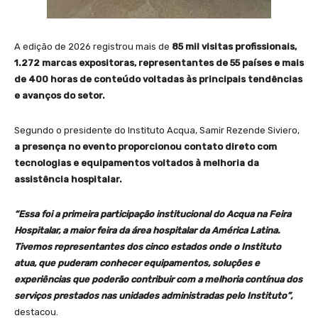
A edição de 2026 registrou mais de
85 mil visitas profissionais,
1.272 marcas expositoras, representantes de 55 países e mais
de 400 horas de conteúdo voltadas às principais tendências
e avanços do setor.
Segundo o presidente do Instituto Acqua, Samir Rezende Siviero,
a presença no evento proporcionou contato direto com
tecnologias e equipamentos voltados à melhoria da
assistência hospitalar.
“Essa foi a primeira participação institucional do Acqua na Feira
Hospitalar, a maior feira da área hospitalar da América Latina.
Tivemos representantes dos cinco estados onde o Instituto
atua, que puderam conhecer equipamentos, soluções e
experiências que poderão contribuir com a melhoria contínua dos
serviços prestados nas unidades administradas pelo Instituto”,
destacou.