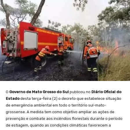
O
Governo de Mato Grosso do Sul
publicou no
Diário Oficial do
Estado
desta terça-feira (2) o decreto que estabelece situação
de emergência ambiental em todo o território sul-mato-
grossense. A medida tem como objetivo ampliar as ações de
prevenção e combate aos incêndios florestais durante o período
de estiagem, quando as condições climáticas favorecem a