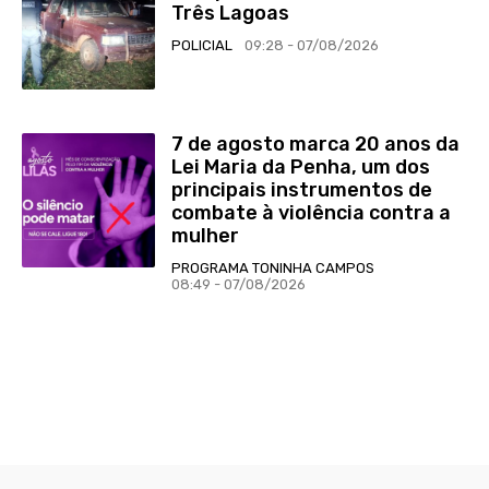
Três Lagoas
POLICIAL
09:28 - 07/08/2026
7 de agosto marca 20 anos da
Lei Maria da Penha, um dos
principais instrumentos de
combate à violência contra a
mulher
PROGRAMA TONINHA CAMPOS
08:49 - 07/08/2026