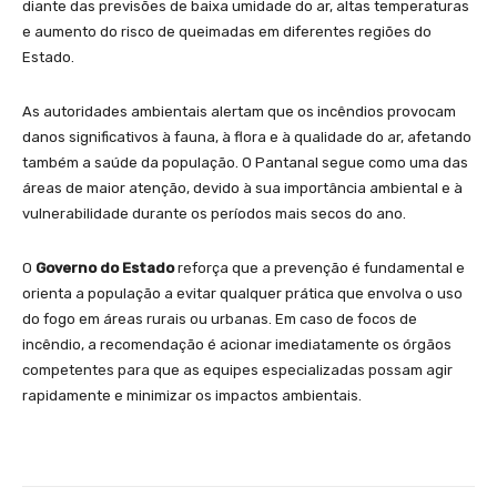
diante das previsões de baixa umidade do ar, altas temperaturas
e aumento do risco de queimadas em diferentes regiões do
Estado.
As autoridades ambientais alertam que os incêndios provocam
danos significativos à fauna, à flora e à qualidade do ar, afetando
também a saúde da população. O Pantanal segue como uma das
áreas de maior atenção, devido à sua importância ambiental e à
vulnerabilidade durante os períodos mais secos do ano.
O
Governo do Estado
reforça que a prevenção é fundamental e
orienta a população a evitar qualquer prática que envolva o uso
do fogo em áreas rurais ou urbanas. Em caso de focos de
incêndio, a recomendação é acionar imediatamente os órgãos
competentes para que as equipes especializadas possam agir
rapidamente e minimizar os impactos ambientais.