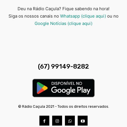
Deu na Rádio Caçula? Fique sabendo na hora!
Siga os nossos canais no
Whatsapp (clique aqui)
ou no
Google Notícias (clique aqui)
(67) 99149-8282
© Rádio Caçula 2021 - Todos os direitos reservados.