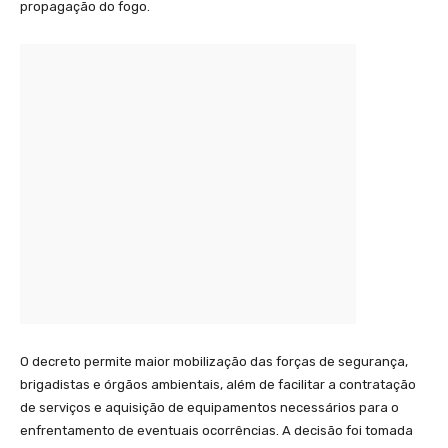
propagação do fogo.
O decreto permite maior mobilização das forças de segurança,
brigadistas e órgãos ambientais, além de facilitar a contratação
de serviços e aquisição de equipamentos necessários para o
enfrentamento de eventuais ocorrências. A decisão foi tomada