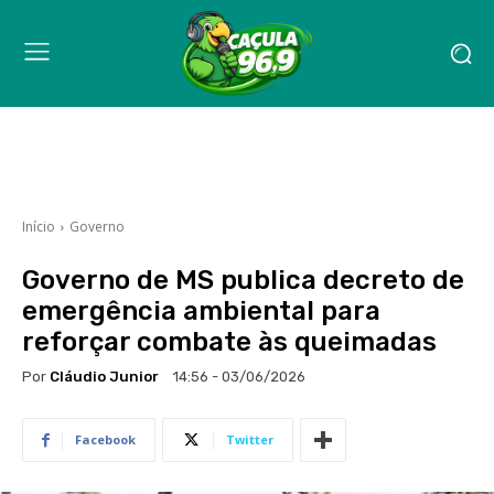
Início
Governo
Governo de MS publica decreto de
emergência ambiental para
reforçar combate às queimadas
Por
Cláudio Junior
14:56 - 03/06/2026
Facebook
Twitter