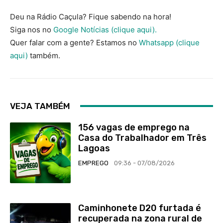
Deu na Rádio Caçula? Fique sabendo na hora!
Siga nos no
Google Notícias (clique aqui).
Quer falar com a gente? Estamos no
Whatsapp (clique
aqui)
também.
VEJA TAMBÉM
156 vagas de emprego na
Casa do Trabalhador em Três
Lagoas
EMPREGO
09:36 - 07/08/2026
Caminhonete D20 furtada é
recuperada na zona rural de