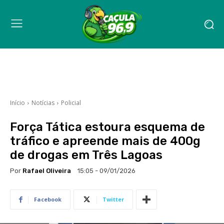
Início
Notícias
Policial
Força Tática estoura esquema de
tráfico e apreende mais de 400g
de drogas em Três Lagoas
Por
Rafael Oliveira
15:05 - 09/01/2026
Facebook
Twitter