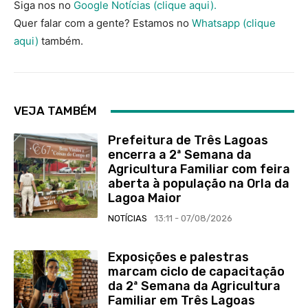
Siga nos no
Google Notícias (clique aqui).
Quer falar com a gente? Estamos no
Whatsapp (clique
aqui)
também.
VEJA TAMBÉM
Prefeitura de Três Lagoas
encerra a 2ª Semana da
Agricultura Familiar com feira
aberta à população na Orla da
Lagoa Maior
NOTÍCIAS
13:11 - 07/08/2026
Exposições e palestras
marcam ciclo de capacitação
da 2ª Semana da Agricultura
Familiar em Três Lagoas