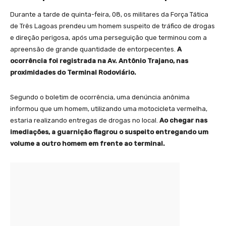
Durante a tarde de quinta-feira, 08, os militares da Força Tática
de Três Lagoas prendeu um homem suspeito de tráfico de drogas
e direção perigosa, após uma perseguição que terminou com a
apreensão de grande quantidade de entorpecentes.
A
ocorrência foi registrada na Av. Antônio Trajano, nas
proximidades do Terminal Rodoviário.
Segundo o boletim de ocorrência, uma denúncia anônima
informou que um homem, utilizando uma motocicleta vermelha,
estaria realizando entregas de drogas no local.
Ao chegar nas
imediações, a guarnição flagrou o suspeito entregando um
volume a outro homem em frente ao terminal.