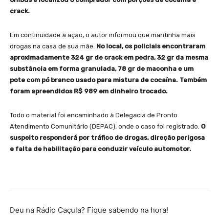
crack.
Em continuidade à ação, o autor informou que mantinha mais
drogas na casa de sua mãe.
No local, os policiais encontraram
aproximadamente 324 gr de crack em pedra, 32 gr da mesma
substância em forma granulada, 78 gr de maconha e um
pote com pó branco usado para mistura de cocaína. Também
foram apreendidos R$ 989 em dinheiro trocado.
Todo o material foi encaminhado à Delegacia de Pronto
Atendimento Comunitário (DEPAC), onde o caso foi registrado.
O
suspeito responderá por tráfico de drogas, direção perigosa
e falta de habilitação para conduzir veículo automotor.
Deu na Rádio Caçula? Fique sabendo na hora!