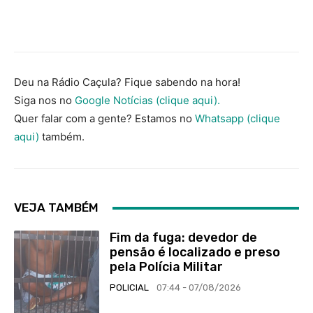
Deu na Rádio Caçula? Fique sabendo na hora!
Siga nos no
Google Notícias (clique aqui).
Quer falar com a gente? Estamos no
Whatsapp (clique
aqui)
também.
VEJA TAMBÉM
Fim da fuga: devedor de
pensão é localizado e preso
pela Polícia Militar
POLICIAL
07:44 - 07/08/2026