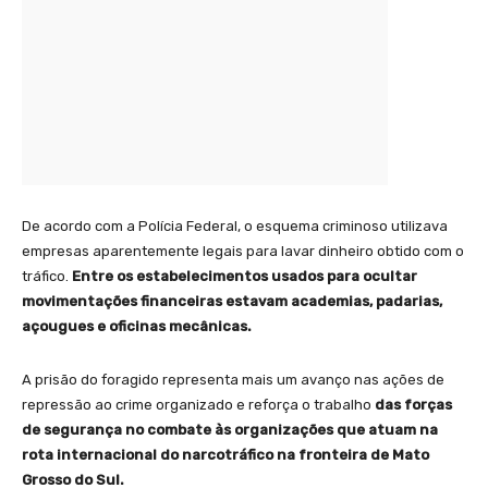
De acordo com a Polícia Federal, o esquema criminoso utilizava
empresas aparentemente legais para lavar dinheiro obtido com o
tráfico.
Entre os estabelecimentos usados para ocultar
movimentações financeiras estavam academias, padarias,
açougues e oficinas mecânicas.
A prisão do foragido representa mais um avanço nas ações de
repressão ao crime organizado e reforça o trabalho
das forças
de segurança no combate às organizações que atuam na
rota internacional do narcotráfico na fronteira de Mato
Grosso do Sul.