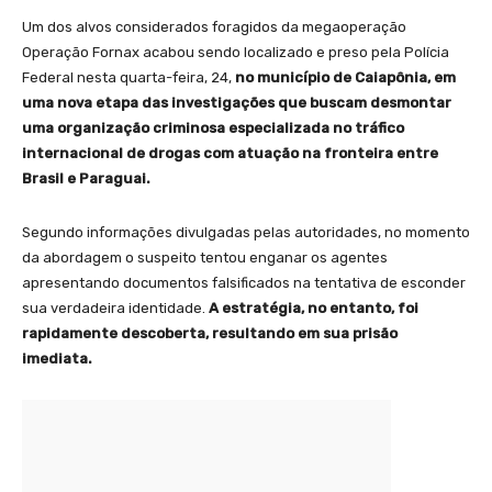
Um dos alvos considerados foragidos da megaoperação
Operação Fornax acabou sendo localizado e preso pela Polícia
Federal nesta quarta-feira, 24,
no município de Caiapônia, em
uma nova etapa das investigações que buscam desmontar
uma organização criminosa especializada no tráfico
internacional de drogas com atuação na fronteira entre
Brasil e Paraguai.
Segundo informações divulgadas pelas autoridades, no momento
da abordagem o suspeito tentou enganar os agentes
apresentando documentos falsificados na tentativa de esconder
sua verdadeira identidade.
A estratégia, no entanto, foi
rapidamente descoberta, resultando em sua prisão
imediata.