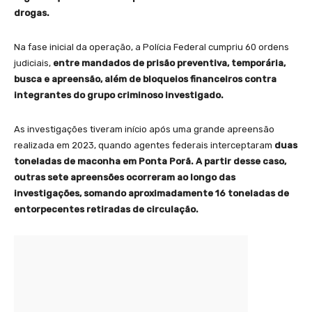
drogas.
Na fase inicial da operação, a Polícia Federal cumpriu 60 ordens
judiciais,
entre mandados de prisão preventiva, temporária,
busca e apreensão, além de bloqueios financeiros contra
integrantes do grupo criminoso investigado.
As investigações tiveram início após uma grande apreensão
realizada em 2023, quando agentes federais interceptaram
duas
toneladas de maconha em Ponta Porã. A partir desse caso,
outras sete apreensões ocorreram ao longo das
investigações, somando aproximadamente 16 toneladas de
entorpecentes retiradas de circulação.