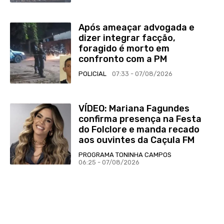
Após ameaçar advogada e
dizer integrar facção,
foragido é morto em
confronto com a PM
POLICIAL
07:33 - 07/08/2026
VÍDEO: Mariana Fagundes
confirma presença na Festa
do Folclore e manda recado
aos ouvintes da Caçula FM
PROGRAMA TONINHA CAMPOS
06:25 - 07/08/2026