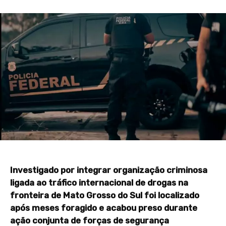
Investigado por integrar organização criminosa
ligada ao tráfico internacional de drogas na
fronteira de Mato Grosso do Sul foi localizado
após meses foragido e acabou preso durante
ação conjunta de forças de segurança