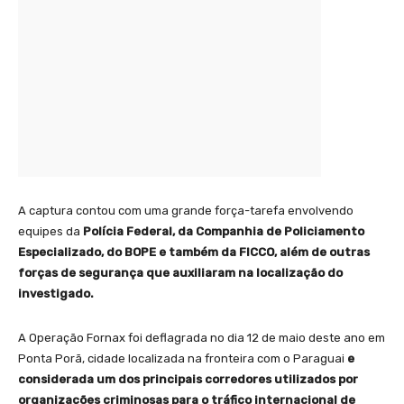
A captura contou com uma grande força-tarefa envolvendo
equipes da
Polícia Federal, da Companhia de Policiamento
Especializado, do BOPE e também da FICCO, além de outras
forças de segurança que auxiliaram na localização do
investigado.
A Operação Fornax foi deflagrada no dia 12 de maio deste ano em
Ponta Porã, cidade localizada na fronteira com o Paraguai
e
considerada um dos principais corredores utilizados por
organizações criminosas para o tráfico internacional de