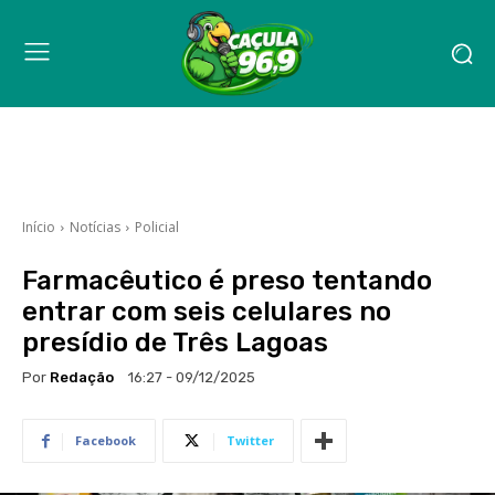
Início
Notícias
Policial
Farmacêutico é preso tentando
entrar com seis celulares no
presídio de Três Lagoas
Por
Redação
16:27 - 09/12/2025
Facebook
Twitter