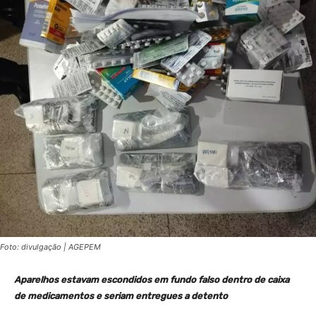
Foto: divulgação | AGEPEM
Aparelhos estavam escondidos em fundo falso dentro de caixa
de medicamentos e seriam entregues a detento