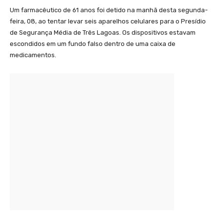
Um farmacêutico de 61 anos foi detido na manhã desta segunda-
feira, 08, ao tentar levar seis aparelhos celulares para o Presídio
de Segurança Média de Três Lagoas. Os dispositivos estavam
escondidos em um fundo falso dentro de uma caixa de
medicamentos.