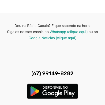
Deu na Rádio Caçula? Fique sabendo na hora!
Siga os nossos canais no
Whatsapp (clique aqui)
ou no
Google Notícias (clique aqui)
(67) 99149-8282