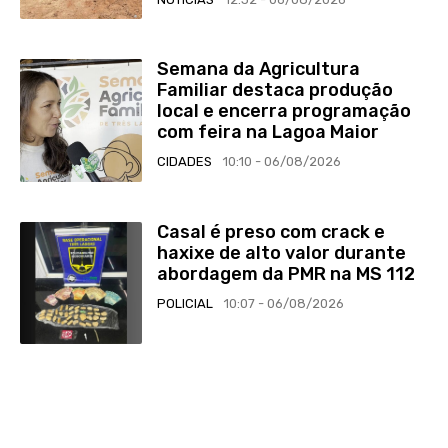
Semana da Agricultura
Familiar destaca produção
local e encerra programação
com feira na Lagoa Maior
CIDADES
10:10 - 06/08/2026
Casal é preso com crack e
haxixe de alto valor durante
abordagem da PMR na MS 112
POLICIAL
10:07 - 06/08/2026