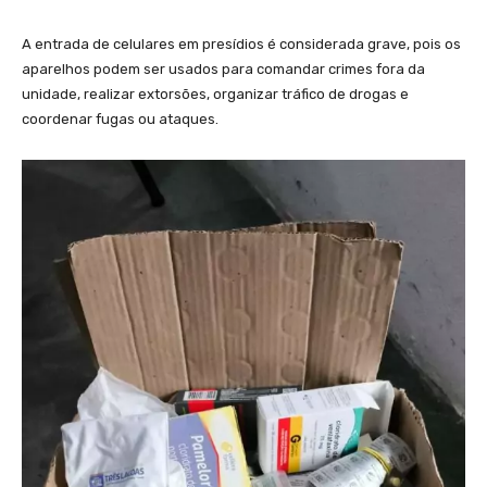
A entrada de celulares em presídios é considerada grave, pois os
aparelhos podem ser usados para comandar crimes fora da
unidade, realizar extorsões, organizar tráfico de drogas e
coordenar fugas ou ataques.