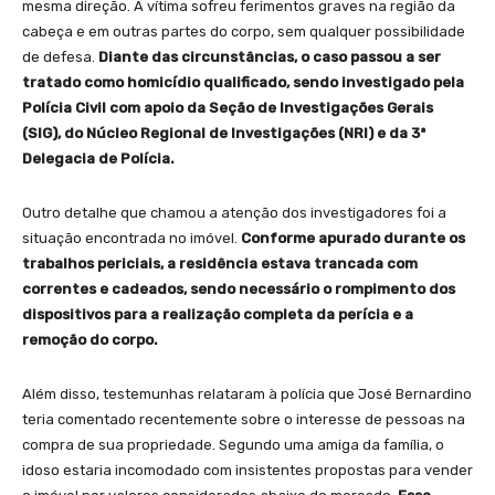
mesma direção. A vítima sofreu ferimentos graves na região da
cabeça e em outras partes do corpo, sem qualquer possibilidade
de defesa.
Diante das circunstâncias, o caso passou a ser
tratado como homicídio qualificado, sendo investigado pela
Polícia Civil com apoio da Seção de Investigações Gerais
(SIG), do Núcleo Regional de Investigações (NRI) e da 3ª
Delegacia de Polícia.
Outro detalhe que chamou a atenção dos investigadores foi a
situação encontrada no imóvel.
Conforme apurado durante os
trabalhos periciais, a residência estava trancada com
correntes e cadeados, sendo necessário o rompimento dos
dispositivos para a realização completa da perícia e a
remoção do corpo.
Além disso, testemunhas relataram à polícia que José Bernardino
teria comentado recentemente sobre o interesse de pessoas na
compra de sua propriedade. Segundo uma amiga da família, o
idoso estaria incomodado com insistentes propostas para vender