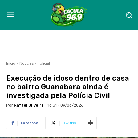
Início
Notícias
Policial
Execução de idoso dentro de casa
no bairro Guanabara ainda é
investigada pela Polícia Civil
Por
Rafael Oliveira
16:31 - 09/06/2026
Facebook
Twitter