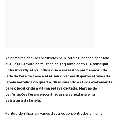
As primeiras análises realizadas pela Polícia Científica apontam
que José Bernardino foi atingido enquanto dormia.
A principal
linha investigativa indica que o assassino permaneceu do
lado de fora da casa e efetuou diversos disparos através da
janela metálica do quarto, direcionando os tiros exatamente
para o local onde a vítima estava deitada. Marcas de
perfurações foram encontradas na veneziana e na
estrutura da janela.
Peritos identificaram vários disparos concentrados em uma