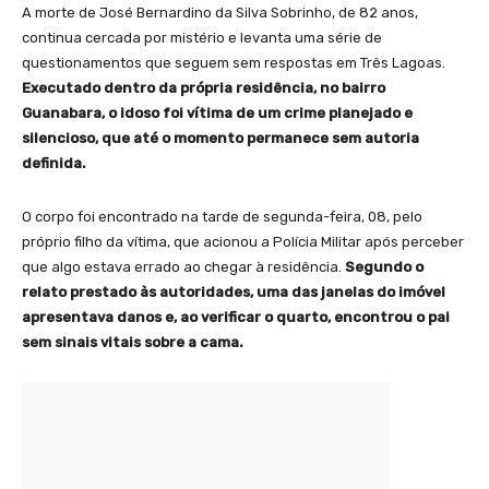
A morte de José Bernardino da Silva Sobrinho, de 82 anos,
continua cercada por mistério e levanta uma série de
questionamentos que seguem sem respostas em Três Lagoas.
Executado dentro da própria residência, no bairro
Guanabara, o idoso foi vítima de um crime planejado e
silencioso, que até o momento permanece sem autoria
definida.
O corpo foi encontrado na tarde de segunda-feira, 08, pelo
próprio filho da vítima, que acionou a Polícia Militar após perceber
que algo estava errado ao chegar à residência.
Segundo o
relato prestado às autoridades, uma das janelas do imóvel
apresentava danos e, ao verificar o quarto, encontrou o pai
sem sinais vitais sobre a cama.