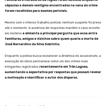
cápsulas e demais vestígios encontrados na cena do crime
foram recolhidos para exames periciais.
Mesmo com o intenso trabalho policial, nenhum suspeito foi preso
até o momento. A ausência de respostas mantém o caso envolto
em mistério
e alimenta a principal pergunta que ecoa entre
familiares, amigos e vizinhos sobre quem queria a morte de
José Bernardino da Silva Sobrinho.
Enquanto a polícia busca esclarecer a dinâmica do assassinato, a
execução do idoso permanece como um dos crimes mais
intrigantes registrados
recentemente em Três Lagoas,
aumentando a expectativa por respostas que possam revelar
a motivação e identificar o autor dos disparos.