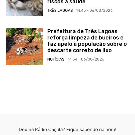
riscos à saúde
TRÊS LAGOAS
14:43 - 06/08/2026
Prefeitura de Três Lagoas
reforça limpeza de bueiros e
faz apelo à população sobre o
descarte correto de lixo
NOTÍCIAS
14:34 - 06/08/2026
Deu na Rádio Caçula? Fique sabendo na hora!