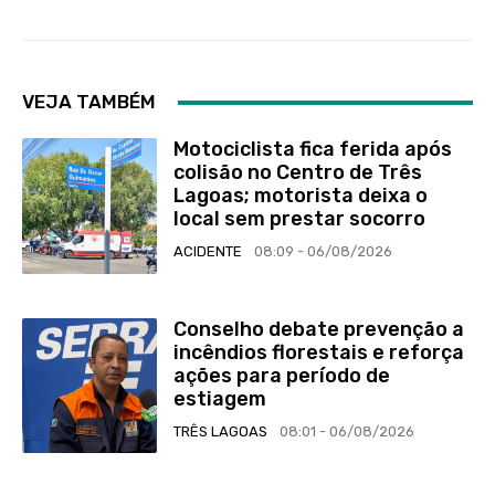
VEJA TAMBÉM
Motociclista fica ferida após
colisão no Centro de Três
Lagoas; motorista deixa o
local sem prestar socorro
ACIDENTE
08:09 - 06/08/2026
Conselho debate prevenção a
incêndios florestais e reforça
ações para período de
estiagem
TRÊS LAGOAS
08:01 - 06/08/2026