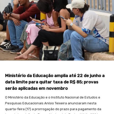
Ministério da Educação amplia até 22 de junho a
data limite para quitar taxa de R$ 85; provas
serão aplicadas em novembro
O Ministério da Educação e o Instituto Nacional de Estudos e
Pesquisas Educacionais Anísio Teixeira anunciaram nesta
quarta-feira (17) a prorrogação do prazo para pagamento da