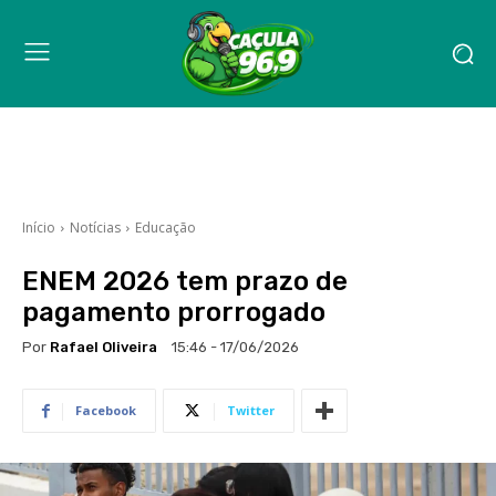
Início
Notícias
Educação
ENEM 2026 tem prazo de
pagamento prorrogado
Por
Rafael Oliveira
15:46 - 17/06/2026
Facebook
Twitter