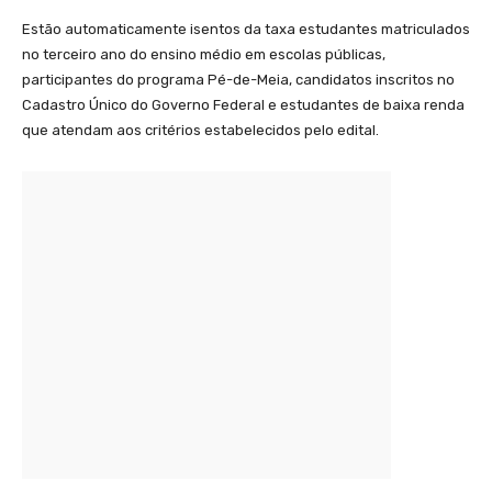
Estão automaticamente isentos da taxa estudantes matriculados
no terceiro ano do ensino médio em escolas públicas,
participantes do programa Pé-de-Meia, candidatos inscritos no
Cadastro Único do Governo Federal e estudantes de baixa renda
que atendam aos critérios estabelecidos pelo edital.