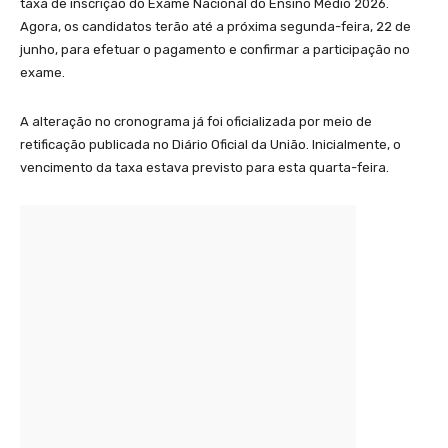
taxa de inscrição do Exame Nacional do Ensino Médio 2026.
Agora, os candidatos terão até a próxima segunda-feira, 22 de
junho, para efetuar o pagamento e confirmar a participação no
exame.
A alteração no cronograma já foi oficializada por meio de
retificação publicada no Diário Oficial da União. Inicialmente, o
vencimento da taxa estava previsto para esta quarta-feira.