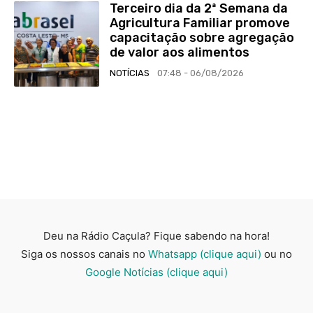
Terceiro dia da 2ª Semana da
Agricultura Familiar promove
capacitação sobre agregação
de valor aos alimentos
NOTÍCIAS
07:48 - 06/08/2026
Deu na Rádio Caçula? Fique sabendo na hora!
Siga os nossos canais no
Whatsapp (clique aqui)
ou no
Google Notícias (clique aqui)