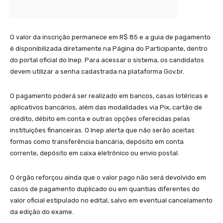
O valor da inscrição permanece em R$ 85 e a guia de pagamento
é disponibilizada diretamente na Página do Participante, dentro
do portal oficial do Inep. Para acessar o sistema, os candidatos
devem utilizar a senha cadastrada na plataforma Gov.br.
O pagamento poderá ser realizado em bancos, casas lotéricas e
aplicativos bancários, além das modalidades via Pix, cartão de
crédito, débito em conta e outras opções oferecidas pelas
instituições financeiras. O Inep alerta que não serão aceitas
formas como transferência bancária, depósito em conta
corrente, depósito em caixa eletrônico ou envio postal.
O órgão reforçou ainda que o valor pago não será devolvido em
casos de pagamento duplicado ou em quantias diferentes do
valor oficial estipulado no edital, salvo em eventual cancelamento
da edição do exame.