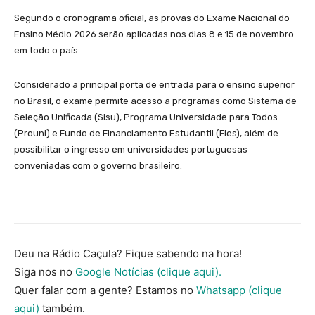
Segundo o cronograma oficial, as provas do Exame Nacional do
Ensino Médio 2026 serão aplicadas nos dias 8 e 15 de novembro
em todo o país.
Considerado a principal porta de entrada para o ensino superior
no Brasil, o exame permite acesso a programas como Sistema de
Seleção Unificada (Sisu), Programa Universidade para Todos
(Prouni) e Fundo de Financiamento Estudantil (Fies), além de
possibilitar o ingresso em universidades portuguesas
conveniadas com o governo brasileiro.
Deu na Rádio Caçula? Fique sabendo na hora!
Siga nos no
Google Notícias (clique aqui).
Quer falar com a gente? Estamos no
Whatsapp (clique
aqui)
também.