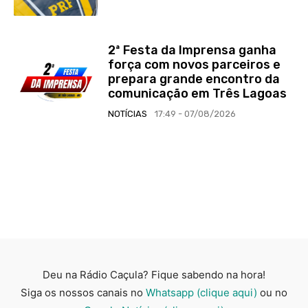
2ª Festa da Imprensa ganha
força com novos parceiros e
prepara grande encontro da
comunicação em Três Lagoas
NOTÍCIAS
17:49 - 07/08/2026
Deu na Rádio Caçula? Fique sabendo na hora!
Siga os nossos canais no
Whatsapp (clique aqui)
ou no