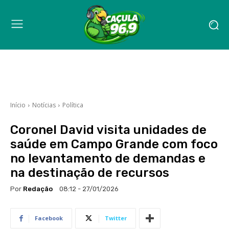
Início
Notícias
Política
Coronel David visita unidades de
saúde em Campo Grande com foco
no levantamento de demandas e
na destinação de recursos
Por
Redação
08:12 - 27/01/2026
Facebook
Twitter