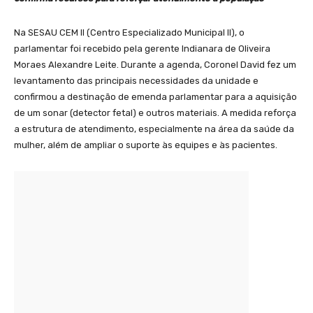
Na SESAU CEM II (Centro Especializado Municipal II), o
parlamentar foi recebido pela gerente Indianara de Oliveira
Moraes Alexandre Leite. Durante a agenda, Coronel David fez um
levantamento das principais necessidades da unidade e
confirmou a destinação de emenda parlamentar para a aquisição
de um sonar (detector fetal) e outros materiais. A medida reforça
a estrutura de atendimento, especialmente na área da saúde da
mulher, além de ampliar o suporte às equipes e às pacientes.