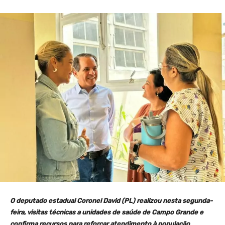
O deputado estadual Coronel David (PL) realizou nesta segunda-
feira, visitas técnicas a unidades de saúde de Campo Grande e
confirma recursos para reforçar atendimento à população