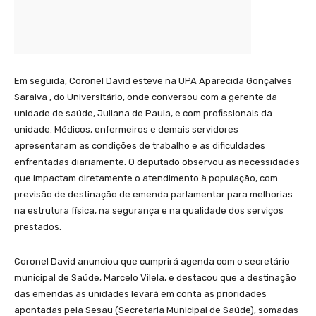
Em seguida, Coronel David esteve na UPA Aparecida Gonçalves
Saraiva , do Universitário, onde conversou com a gerente da
unidade de saúde, Juliana de Paula, e com profissionais da
unidade. Médicos, enfermeiros e demais servidores
apresentaram as condições de trabalho e as dificuldades
enfrentadas diariamente. O deputado observou as necessidades
que impactam diretamente o atendimento à população, com
previsão de destinação de emenda parlamentar para melhorias
na estrutura física, na segurança e na qualidade dos serviços
prestados.
Coronel David anunciou que cumprirá agenda com o secretário
municipal de Saúde, Marcelo Vilela, e destacou que a destinação
das emendas às unidades levará em conta as prioridades
apontadas pela Sesau (Secretaria Municipal de Saúde), somadas