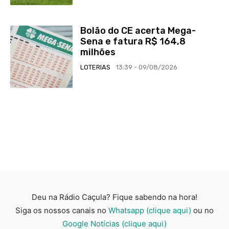
Bolão do CE acerta Mega-
Sena e fatura R$ 164,8
milhões
LOTERIAS
13:39 - 09/08/2026
Deu na Rádio Caçula? Fique sabendo na hora!
Siga os nossos canais no
Whatsapp (clique aqui)
ou no
Google Notícias (clique aqui)