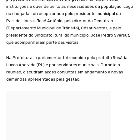
instituições e ouvir de perto as necessidades da população. Logo
na chegada, foi recepcionado pelo presidente municipal do
Partido Liberal, José Antônio; pelo diretor do Demutran
(Departamento Municipal de Trânsito), César Nantes; e pelo
presidente do Sindicato Rural do município, José Pedro Sversut,
que acompanharam parte das visitas.
Na Prefeitura, o parlamentar foi recebido pela prefeita Rosária
Lucca Andrade (PL) e por servidores municipais. Durante a
reunião, discutiram ações conjuntas em andamento e novas
demandas apresentadas pela gestão.