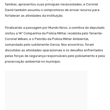
famílias, apresentou suas principais necessidades, e Coronel
David também assumiu o compromisso de enviar recurso para
fortalecer as atividades da instituição.
Finalizando a passagem por Mundo Novo, a comitiva do deputado
visitou a 14ª Companhia da Polícia Militar, recebida pelo Tenente-
Coronel William, e o Pelotão da Polícia Militar Ambiental,
comandado pelo subtenente Garcia. Nos encontros, foram
discutidas as atividades operacionais e os desafios enfrentados
pelas forças de segurança responsáveis pelo policiamento e pela
preservação ambiental no município.