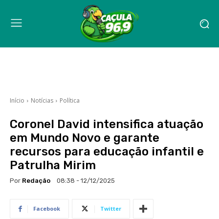
Início
Notícias
Política
Coronel David intensifica atuação
em Mundo Novo e garante
recursos para educação infantil e
Patrulha Mirim
Por
Redação
08:38 - 12/12/2025
Facebook
Twitter