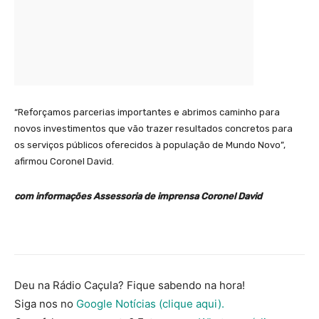
“Reforçamos parcerias importantes e abrimos caminho para
novos investimentos que vão trazer resultados concretos para
os serviços públicos oferecidos à população de Mundo Novo”,
afirmou Coronel David.
com informações Assessoria de imprensa Coronel David
Deu na Rádio Caçula? Fique sabendo na hora!
Siga nos no
Google Notícias (clique aqui).