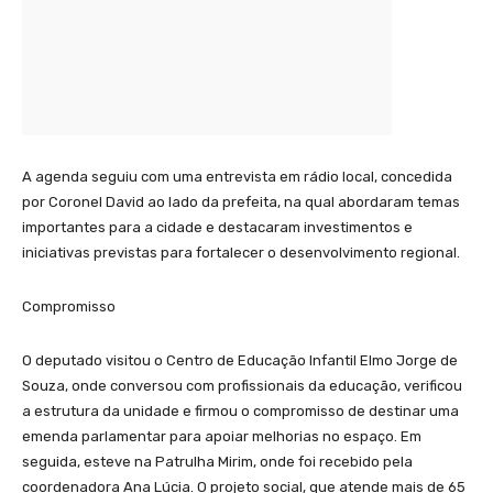
A agenda seguiu com uma entrevista em rádio local, concedida
por Coronel David ao lado da prefeita, na qual abordaram temas
importantes para a cidade e destacaram investimentos e
iniciativas previstas para fortalecer o desenvolvimento regional.
Compromisso
O deputado visitou o Centro de Educação Infantil Elmo Jorge de
Souza, onde conversou com profissionais da educação, verificou
a estrutura da unidade e firmou o compromisso de destinar uma
emenda parlamentar para apoiar melhorias no espaço. Em
seguida, esteve na Patrulha Mirim, onde foi recebido pela
coordenadora Ana Lúcia. O projeto social, que atende mais de 65